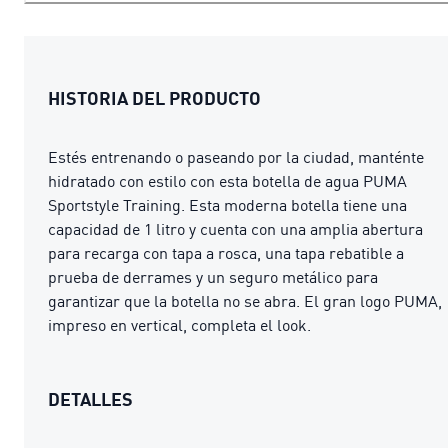
HISTORIA DEL PRODUCTO
Estés entrenando o paseando por la ciudad, manténte
hidratado con estilo con esta botella de agua PUMA
Sportstyle Training. Esta moderna botella tiene una
capacidad de 1 litro y cuenta con una amplia abertura
para recarga con tapa a rosca, una tapa rebatible a
prueba de derrames y un seguro metálico para
garantizar que la botella no se abra. El gran logo PUMA,
impreso en vertical, completa el look.
DETALLES