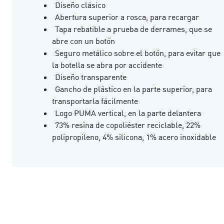
Diseño clásico
Abertura superior a rosca, para recargar
Tapa rebatible a prueba de derrames, que se
abre con un botón
Seguro metálico sobre el botón, para evitar que
la botella se abra por accidente
Diseño transparente
Gancho de plástico en la parte superior, para
transportarla fácilmente
Logo PUMA vertical, en la parte delantera
73% resina de copoliéster reciclable, 22%
polipropileno, 4% silicona, 1% acero inoxidable