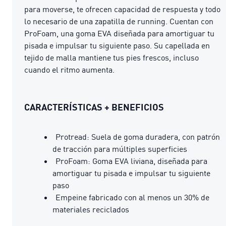
para moverse, te ofrecen capacidad de respuesta y todo
lo necesario de una zapatilla de running. Cuentan con
ProFoam, una goma EVA diseñada para amortiguar tu
pisada e impulsar tu siguiente paso. Su capellada en
tejido de malla mantiene tus pies frescos, incluso
cuando el ritmo aumenta.
CARACTERÍSTICAS + BENEFICIOS
Protread: Suela de goma duradera, con patrón
de tracción para múltiples superficies
ProFoam: Goma EVA liviana, diseñada para
amortiguar tu pisada e impulsar tu siguiente
paso
Empeine fabricado con al menos un 30% de
materiales reciclados