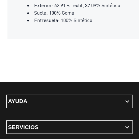
Exterior: 62.91% Textil, 37.09% Sintético
Suela: 100% Goma
Entresuela: 100% Sintético
AYUDA
SERVICIOS