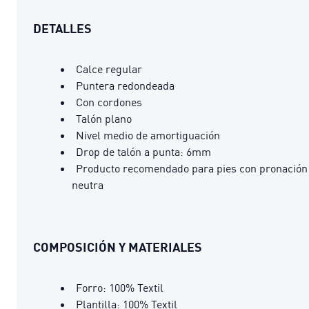
DETALLES
Calce regular
Puntera redondeada
Con cordones
Talón plano
Nivel medio de amortiguación
Drop de talón a punta: 6mm
Producto recomendado para pies con pronación
neutra
COMPOSICIÓN Y MATERIALES
Forro: 100% Textil
Plantilla: 100% Textil