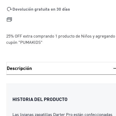
Devolución gratuita en 30 días
25% OFF extra comprando 1 producto de Niños y agregando 
cupón "PUMAKIDS"
Descripción
HISTORIA DEL PRODUCTO
Las livianas zapatillas Darter Pro están confeccionadas