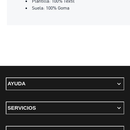
Plantilla: 100% Textil
Suela: 100% Goma
AYUDA
SERVICIOS