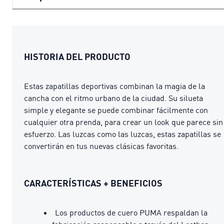
HISTORIA DEL PRODUCTO
Estas zapatillas deportivas combinan la magia de la
cancha con el ritmo urbano de la ciudad. Su silueta
simple y elegante se puede combinar fácilmente con
cualquier otra prenda, para crear un look que parece sin
esfuerzo. Las luzcas como las luzcas, estas zapatillas se
convertirán en tus nuevas clásicas favoritas.
CARACTERÍSTICAS + BENEFICIOS
Los productos de cuero PUMA respaldan la