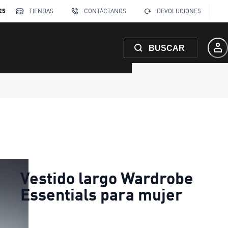
250
TIENDAS
CONTÁCTANOS
DEVOLUCIONES
BUSCAR
Vestido largo Wardrobe
Essentials para mujer