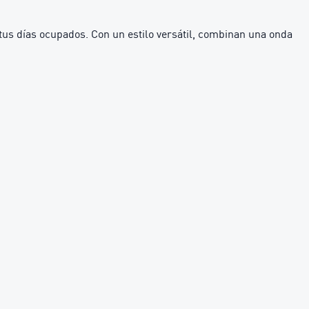
s días ocupados. Con un estilo versátil, combinan una onda