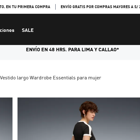
TO. EN TU PRIMERA COMPRA
ENVÍO GRATIS POR COMPRAS MAYORES A S/ 
ciones
SALE
ENVÍO EN 48 HRS. PARA LIMA Y CALLAO*
Vestido largo Wardrobe Essentials para mujer