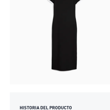
HISTORIA DEL PRODUCTO