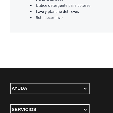
Utilice detergente para colores
Lave y planche del revés
Solo decorativo
AYUDA
SERVICIOS