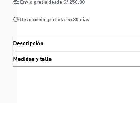
Envío gratis desde
S/ 250.00
Devolución gratuita en 30 días
Descripción
Medidas y talla