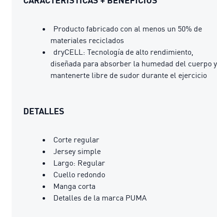
Producto fabricado con al menos un 50% de
materiales reciclados
dryCELL: Tecnología de alto rendimiento,
diseñada para absorber la humedad del cuerpo y
mantenerte libre de sudor durante el ejercicio
DETALLES
Corte regular
Jersey simple
Largo: Regular
Cuello redondo
Manga corta
Detalles de la marca PUMA