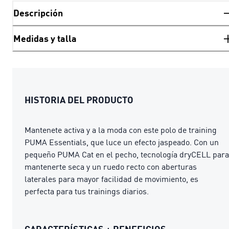
Descripción
Medidas y talla
HISTORIA DEL PRODUCTO
Mantenete activa y a la moda con este polo de training
PUMA Essentials, que luce un efecto jaspeado. Con un
pequeño PUMA Cat en el pecho, tecnología dryCELL para
mantenerte seca y un ruedo recto con aberturas
laterales para mayor facilidad de movimiento, es
perfecta para tus trainings diarios.
CARACTERÍSTICAS + BENEFICIOS