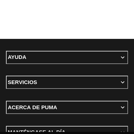
AYUDA
SERVICIOS
ACERCA DE PUMA
MANTÉNGASE AL DÍA