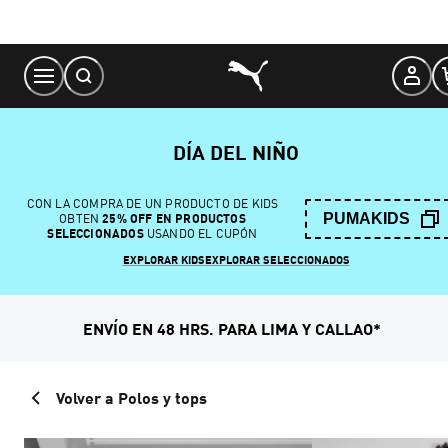
Skip
to
Content
DÍA DEL NIÑO
CON LA COMPRA DE UN PRODUCTO DE KIDS
PUMAKIDS
OBTEN
25% OFF EN PRODUCTOS
SELECCIONADOS
USANDO EL CUPÓN
EXPLORAR KIDS
EXPLORAR SELECCIONADOS
ENVÍO EN 48 HRS. PARA LIMA Y CALLAO*
Volver a Polos y tops