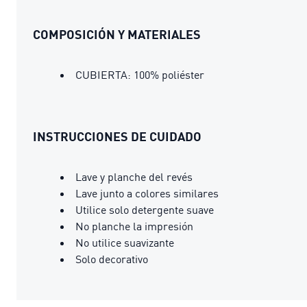
COMPOSICIÓN Y MATERIALES
CUBIERTA: 100% poliéster
INSTRUCCIONES DE CUIDADO
Lave y planche del revés
Lave junto a colores similares
Utilice solo detergente suave
No planche la impresión
No utilice suavizante
Solo decorativo