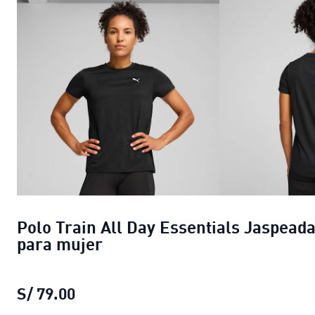
Polo Train All Day Essentials Jaspead
para mujer
S/ 79.00