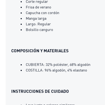
Corte regular
Frisa de verano
Capucha con cordón
Manga larga
Largo: Regular
Bolsillo canguro
COMPOSICIÓN Y MATERIALES
CUBIERTA: 32% poliéster, 68% algodón
COSTILLA: 96% algodón, 4% elastano
INSTRUCCIONES DE CUIDADO
Lave junto a colores similares