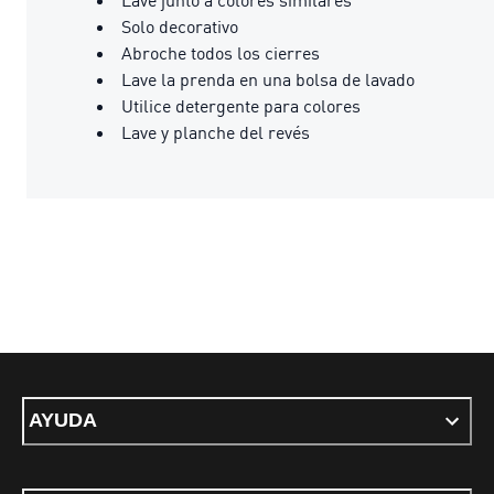
Solo decorativo
Abroche todos los cierres
Lave la prenda en una bolsa de lavado
Utilice detergente para colores
Lave y planche del revés
AYUDA