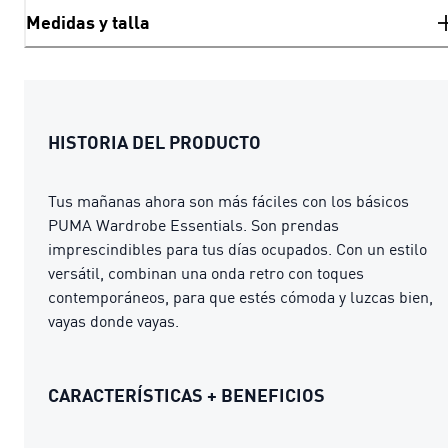
Medidas y talla
HISTORIA DEL PRODUCTO
Tus mañanas ahora son más fáciles con los básicos
PUMA Wardrobe Essentials. Son prendas
imprescindibles para tus días ocupados. Con un estilo
versátil, combinan una onda retro con toques
contemporáneos, para que estés cómoda y luzcas bien,
vayas donde vayas.
CARACTERÍSTICAS + BENEFICIOS