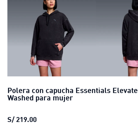
Polera con capucha Essentials Elevat
Washed para mujer
S/ 219.00
Polera con capucha Essentials Ele