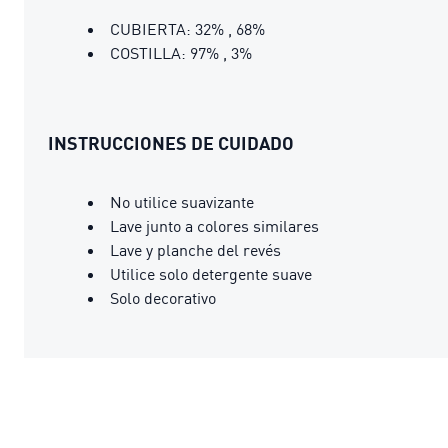
CUBIERTA: 32% , 68%
COSTILLA: 97% , 3%
INSTRUCCIONES DE CUIDADO
No utilice suavizante
Lave junto a colores similares
Lave y planche del revés
Utilice solo detergente suave
Solo decorativo