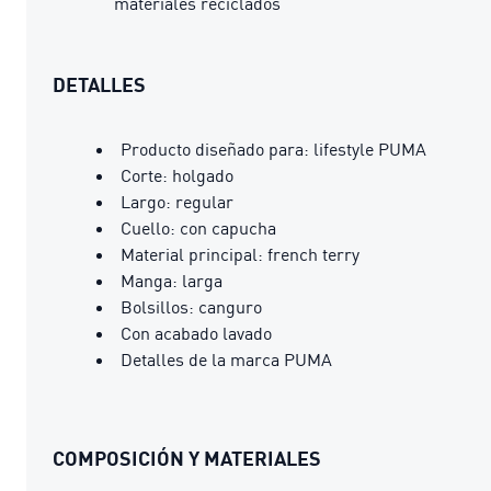
materiales reciclados
DETALLES
Producto diseñado para: lifestyle PUMA
Corte: holgado
Largo: regular
Cuello: con capucha
Material principal: french terry
Manga: larga
Bolsillos: canguro
Con acabado lavado
Detalles de la marca PUMA
COMPOSICIÓN Y MATERIALES