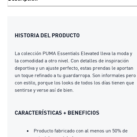
HISTORIA DEL PRODUCTO
La colección PUMA Essentials Elevated lleva la moda y
la comodidad a otro nivel. Con detalles de inspiración
deportiva y un ajuste perfecto, estas prendas le aportan
un toque refinado a tu guardarropa. Son informales pero
con estilo, porque los looks de todos los días tienen que
sentirse y verse así de bien.
CARACTERÍSTICAS + BENEFICIOS
Producto fabricado con al menos un 50% de