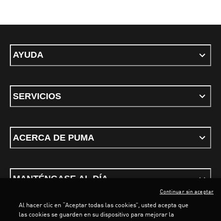
AYUDA
SERVICIOS
ACERCA DE PUMA
MANTÉNGASE AL DÍA
Continuar sin aceptar
Al hacer clic en “Aceptar todas las cookies”, usted acepta que
las cookies se guarden en su dispositivo para mejorar la