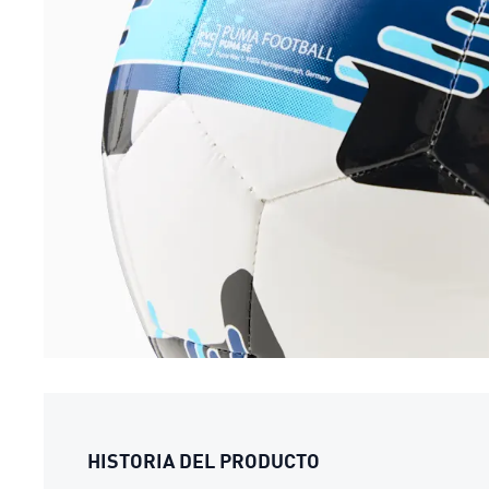
HISTORIA DEL PRODUCTO