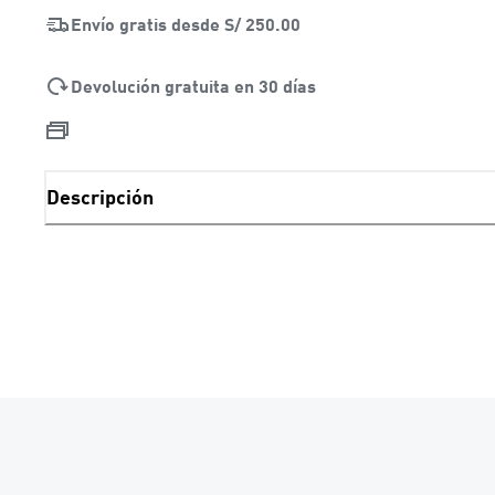
Envío gratis desde
S/ 250.00
Devolución gratuita en 30 días
Descripción