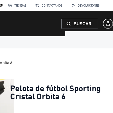
250
TIENDAS
CONTÁCTANOS
DEVOLUCIONES
BUSCAR
Orbita 6
Pelota de fútbol Sporting
Cristal Orbita 6