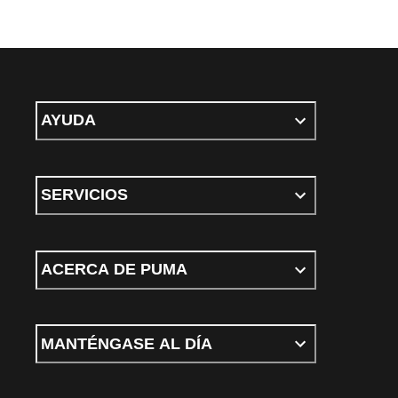
AYUDA
SERVICIOS
ACERCA DE PUMA
MANTÉNGASE AL DÍA