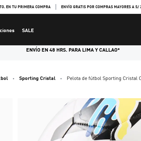
TO. EN TU PRIMERA COMPRA
ENVÍO GRATIS POR COMPRAS MAYORES A S/ 
ciones
SALE
ENVÍO EN 48 HRS. PARA LIMA Y CALLAO*
tbol
Sporting Cristal
Pelota de fútbol Sporting Cristal 