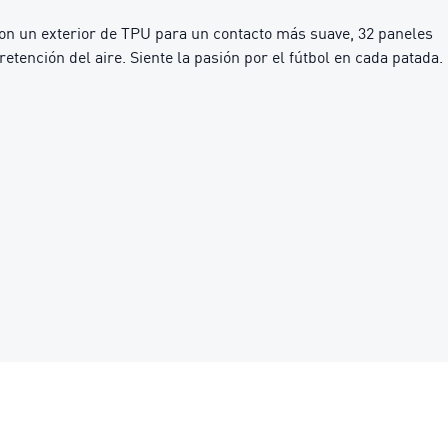
 con un exterior de TPU para un contacto más suave, 32 paneles
ención del aire. Siente la pasión por el fútbol en cada patada.