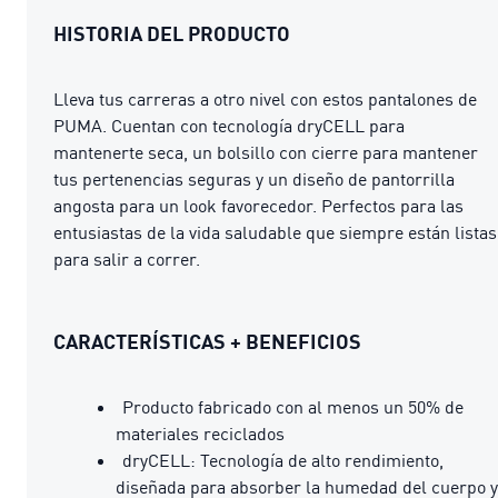
HISTORIA DEL PRODUCTO
Lleva tus carreras a otro nivel con estos pantalones de
PUMA. Cuentan con tecnología dryCELL para
mantenerte seca, un bolsillo con cierre para mantener
tus pertenencias seguras y un diseño de pantorrilla
angosta para un look favorecedor. Perfectos para las
entusiastas de la vida saludable que siempre están listas
para salir a correr.
CARACTERÍSTICAS + BENEFICIOS
Producto fabricado con al menos un 50% de
materiales reciclados
dryCELL: Tecnología de alto rendimiento,
diseñada para absorber la humedad del cuerpo y