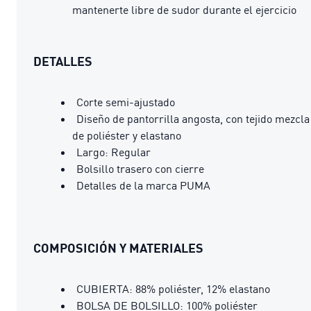
mantenerte libre de sudor durante el ejercicio
DETALLES
Corte semi-ajustado
Diseño de pantorrilla angosta, con tejido mezcla
de poliéster y elastano
Largo: Regular
Bolsillo trasero con cierre
Detalles de la marca PUMA
COMPOSICIÓN Y MATERIALES
CUBIERTA: 88% poliéster, 12% elastano
BOLSA DE BOLSILLO: 100% poliéster