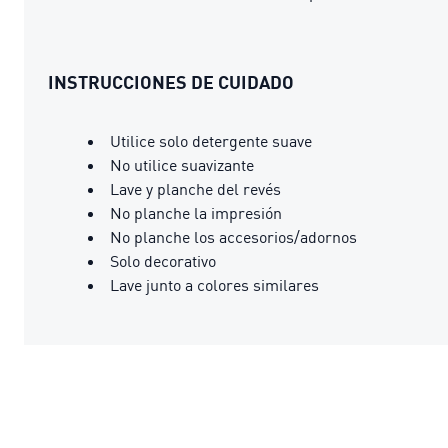
INSTRUCCIONES DE CUIDADO
Utilice solo detergente suave
No utilice suavizante
Lave y planche del revés
No planche la impresión
No planche los accesorios/adornos
Solo decorativo
Lave junto a colores similares