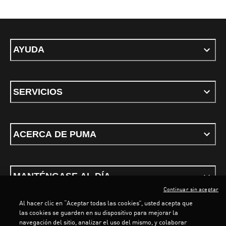
AYUDA
SERVICIOS
ACERCA DE PUMA
MANTÉNGASE AL DÍA
Continuar sin aceptar
Al hacer clic en “Aceptar todas las cookies”, usted acepta que
las cookies se guarden en su dispositivo para mejorar la
navegación del sitio, analizar el uso del mismo, y colaborar