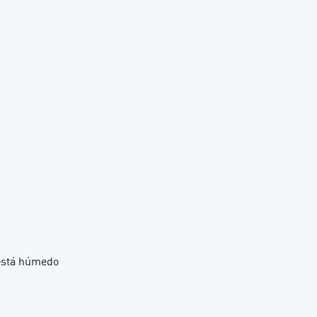
 está húmedo