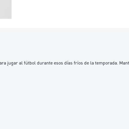
a jugar al fútbol durante esos días fríos de la temporada. Man