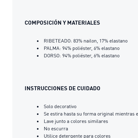
COMPOSICIÓN Y MATERIALES
RIBETEADO: 83% nailon, 17% elastano
PALMA: 94% poliéster, 6% elastano
DORSO: 94% poliéster, 6% elastano
INSTRUCCIONES DE CUIDADO
Solo decorativo
Se estira hasta su forma original mientras
Lave junto a colores similares
No escurra
Utilice detergente para colores