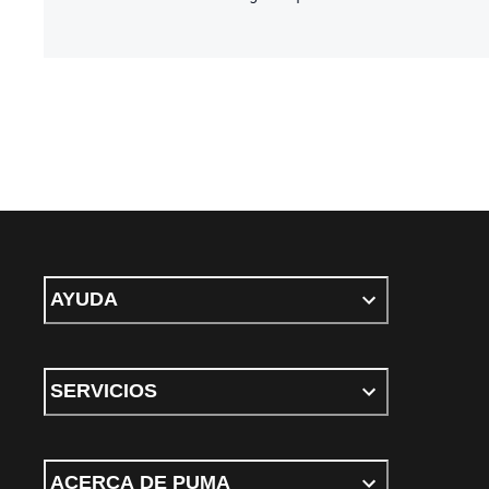
AYUDA
SERVICIOS
ACERCA DE PUMA