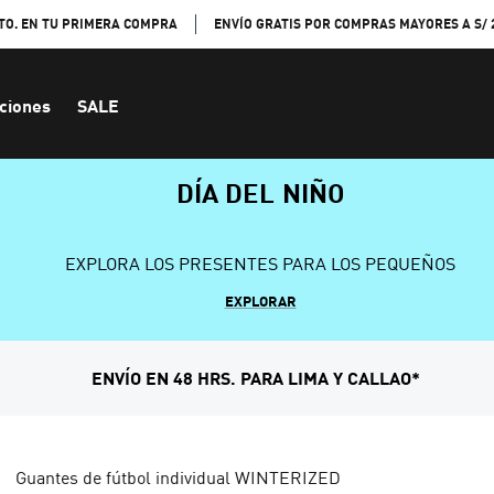
TO. EN TU PRIMERA COMPRA
ENVÍO GRATIS POR COMPRAS MAYORES A S/ 
ciones
SALE
DÍA DEL NIÑO
EXPLORA LOS PRESENTES PARA LOS PEQUEÑOS
EXPLORAR
ENVÍO EN 48 HRS. PARA LIMA Y CALLAO*
Guantes de fútbol individual WINTERIZED