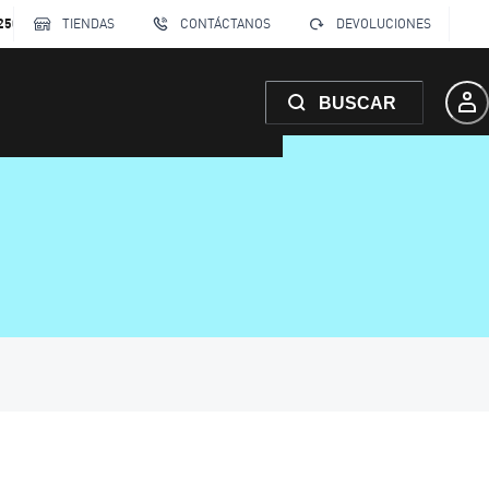
250
TIENDAS
CONTÁCTANOS
DEVOLUCIONES
BUSCAR