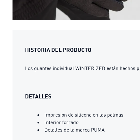
HISTORIA DEL PRODUCTO
Los guantes individual WINTERIZED están hechos par
DETALLES
Impresión de silicona en las palmas
Interior forrado
Detalles de la marca PUMA