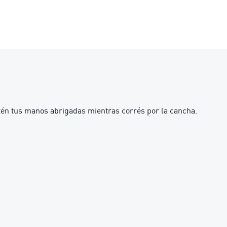
tén tus manos abrigadas mientras corrés por la cancha.