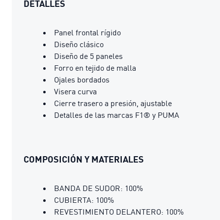
DETALLES
Panel frontal rígido
Diseño clásico
Diseño de 5 paneles
Forro en tejido de malla
Ojales bordados
Visera curva
Cierre trasero a presión, ajustable
Detalles de las marcas F1® y PUMA
COMPOSICIÓN Y MATERIALES
BANDA DE SUDOR: 100%
CUBIERTA: 100%
REVESTIMIENTO DELANTERO: 100%