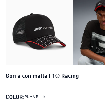
Gorra con malla F1® Racing
COLOR:
PUMA Black