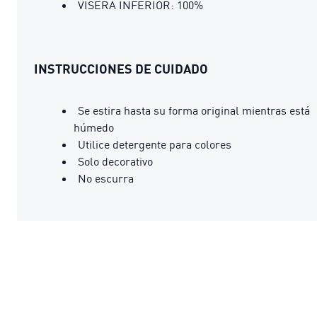
VISERA INFERIOR: 100%
INSTRUCCIONES DE CUIDADO
Se estira hasta su forma original mientras está
húmedo
Utilice detergente para colores
Solo decorativo
No escurra