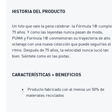
HISTORIA DEL PRODUCTO
Un hito que vale la pena celebrar: la Fórmula 1® cumple
75 años. Y como las leyendas nunca pasan de moda,
PUMA y Formula 1® conmemoran su trayectoria de alto
octanaje con una nueva colección que puede seguirles el
ritmo. Después de 75 años, la velocidad nunca lució tan
bien. Siéntete como en las pistas.
CARACTERÍSTICAS + BENEFICIOS
Producto fabricado con al menos un 50% de
materiales reciclados