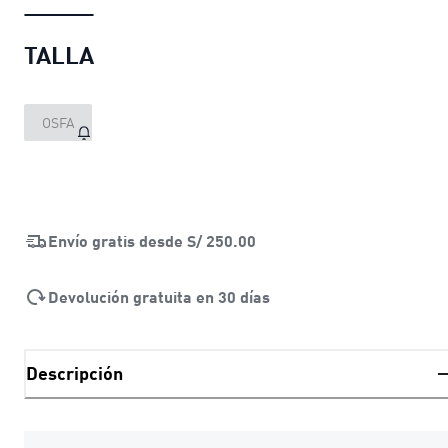
TALLA
OSFA
Envío gratis desde
S/ 250.00
Devolución gratuita en 30 días
Descripción