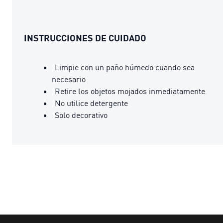
INSTRUCCIONES DE CUIDADO
Limpie con un paño húmedo cuando sea
necesario
Retire los objetos mojados inmediatamente
No utilice detergente
Solo decorativo