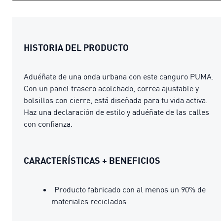
HISTORIA DEL PRODUCTO
Aduéñate de una onda urbana con este canguro PUMA.
Con un panel trasero acolchado, correa ajustable y
bolsillos con cierre, está diseñada para tu vida activa.
Haz una declaración de estilo y aduéñate de las calles
con confianza.
CARACTERÍSTICAS + BENEFICIOS
Producto fabricado con al menos un 90% de
materiales reciclados