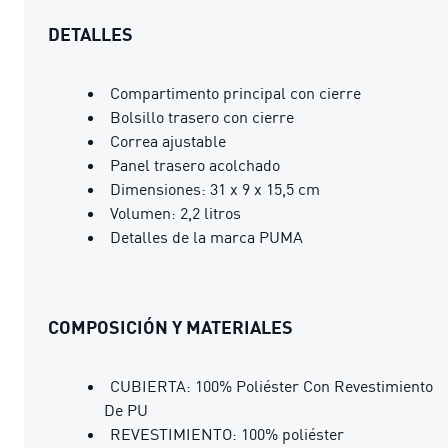
DETALLES
Compartimento principal con cierre
Bolsillo trasero con cierre
Correa ajustable
Panel trasero acolchado
Dimensiones: 31 x 9 x 15,5 cm
Volumen: 2,2 litros
Detalles de la marca PUMA
COMPOSICIÓN Y MATERIALES
CUBIERTA: 100% Poliéster Con Revestimiento
De PU
REVESTIMIENTO: 100% poliéster