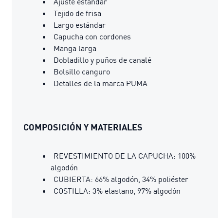
Ajuste estándar
Tejido de frisa
Largo estándar
Capucha con cordones
Manga larga
Dobladillo y puños de canalé
Bolsillo canguro
Detalles de la marca PUMA
COMPOSICIÓN Y MATERIALES
REVESTIMIENTO DE LA CAPUCHA: 100%
algodón
CUBIERTA: 66% algodón, 34% poliéster
COSTILLA: 3% elastano, 97% algodón