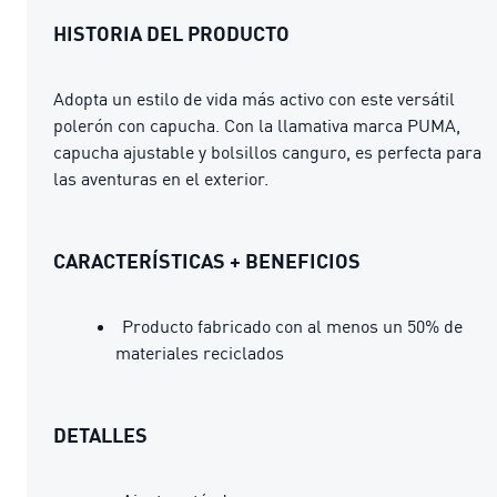
HISTORIA DEL PRODUCTO
Adopta un estilo de vida más activo con este versátil
polerón con capucha. Con la llamativa marca PUMA,
capucha ajustable y bolsillos canguro, es perfecta para
las aventuras en el exterior.
CARACTERÍSTICAS + BENEFICIOS
Producto fabricado con al menos un 50% de
materiales reciclados
DETALLES