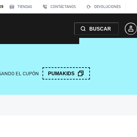
250
TIENDAS
CONTÁCTANOS
DEVOLUCIONES
BUSCAR
ANDO EL CUPÓN
PUMAKIDS