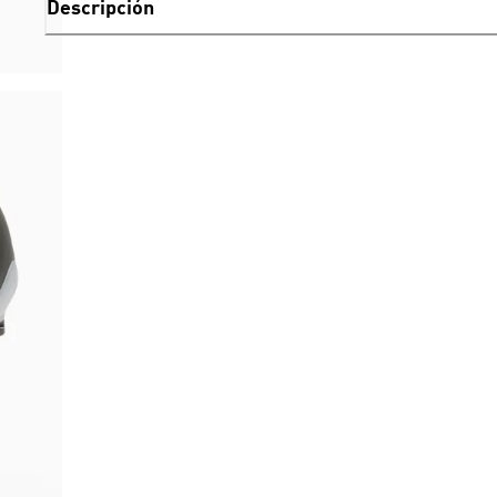
Descripción