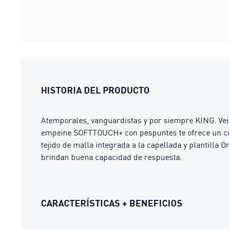
HISTORIA DEL PRODUCTO
Atemporales, vanguardistas y por siempre KING. Vei
empeine SOFTTOUCH+ con pespuntes te ofrece un cont
tejido de malla integrada a la capellada y plantilla
brindan buena capacidad de respuesta.
CARACTERÍSTICAS + BENEFICIOS