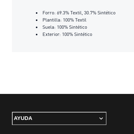
Forro: 69.3% Textil, 30.7% Sintético
Plantilla: 100% Textil
Suela: 100% Sintético
Exterior: 100% Sintético
AYUDA