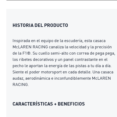
HISTORIA DEL PRODUCTO
Inspirada en el equipo de la escudería, esta casaca
McLAREN RACING canaliza la velocidad y la precisión
de la F1®. Su cuello semi-alto con correa de pega pega,
los ribetes decorativos y un panel contrastante en el
pecho le aportan la energía de las pistas a tu día a día.
Siente el poder motorsport en cada detalle. Una casaca
audaz, aerodinámica e inconfundiblemente McLAREN
RACING.
CARACTERÍSTICAS + BENEFICIOS