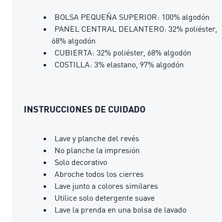
BOLSA PEQUEÑA SUPERIOR: 100% algodón
PANEL CENTRAL DELANTERO: 32% poliéster,
68% algodón
CUBIERTA: 32% poliéster, 68% algodón
COSTILLA: 3% elastano, 97% algodón
INSTRUCCIONES DE CUIDADO
Lave y planche del revés
No planche la impresión
Solo decorativo
Abroche todos los cierres
Lave junto a colores similares
Utilice solo detergente suave
Lave la prenda en una bolsa de lavado