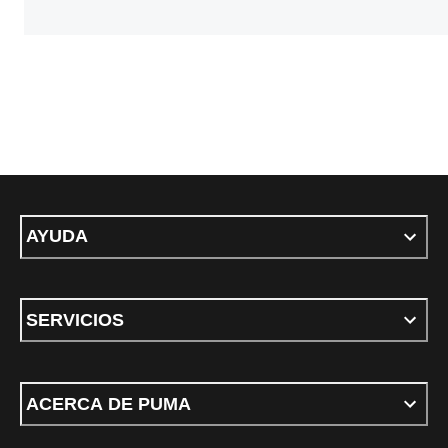
AYUDA
SERVICIOS
ACERCA DE PUMA