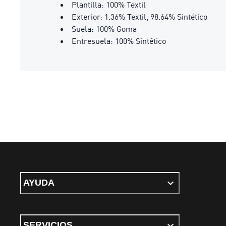
Plantilla: 100% Textil
Exterior: 1.36% Textil, 98.64% Sintético
Suela: 100% Goma
Entresuela: 100% Sintético
AYUDA
SERVICIOS