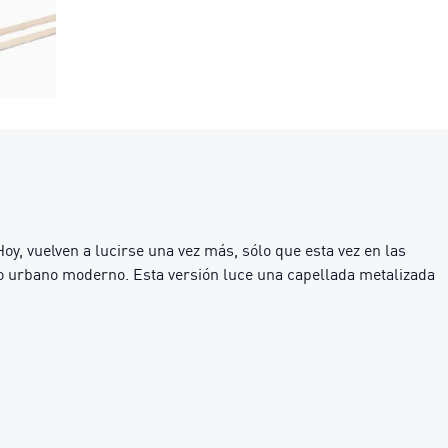
y, vuelven a lucirse una vez más, sólo que esta vez en las
tilo urbano moderno. Esta versión luce una capellada metalizada