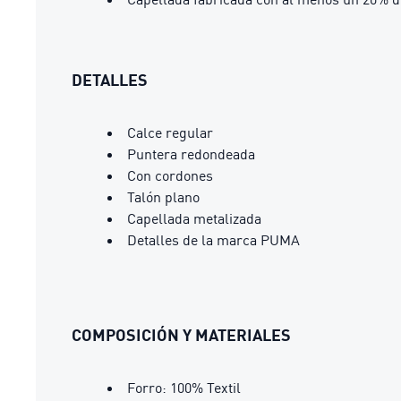
DETALLES
Calce regular
Puntera redondeada
Con cordones
Talón plano
Capellada metalizada
Detalles de la marca PUMA
COMPOSICIÓN Y MATERIALES
Forro: 100% Textil