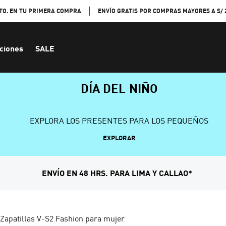
TO. EN TU PRIMERA COMPRA
ENVÍO GRATIS POR COMPRAS MAYORES A S/ 
ciones
SALE
DÍA DEL NIÑO
EXPLORA LOS PRESENTES PARA LOS PEQUEÑOS
EXPLORAR
ENVÍO EN 48 HRS. PARA LIMA Y CALLAO*
Zapatillas V-S2 Fashion para mujer