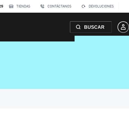
250
TIENDAS
CONTÁCTANOS
DEVOLUCIONES
BUSCAR