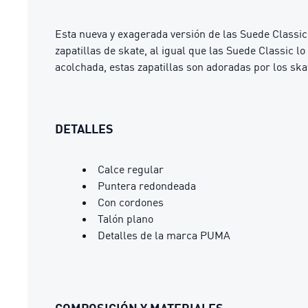
Esta nueva y exagerada versión de las Suede Classi
zapatillas de skate, al igual que las Suede Classic 
acolchada, estas zapatillas son adoradas por los ska
DETALLES
Calce regular
Puntera redondeada
Con cordones
Talón plano
Detalles de la marca PUMA