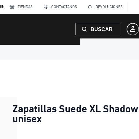
250
TIENDAS
CONTÁCTANOS
DEVOLUCIONES
BUSCAR
Zapatillas Suede XL Shadow
unisex