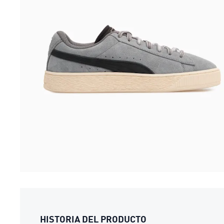
HISTORIA DEL PRODUCTO