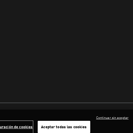
Continuar sin aceptar
uración de cookies
Aceptar todas las cookies