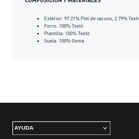
COMPOSICIÓN Y MATERIALES
Exterior: 97.21% Piel de vacuno, 2.79% Texti
Forro: 100% Textil
Plantilla: 100% Textil
Suela: 100% Goma
AYUDA