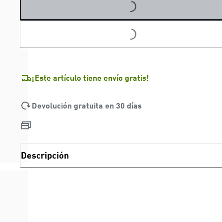
LOADING...
¡Este artículo tiene envío gratis!
Devolución gratuita en 30 días
Descripción