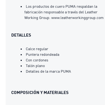
Los productos de cuero PUMA respaldan la
fabricación responsable a través del Leather
Working Group: www.leatherworkinggroup.com
DETALLES
Calce regular
Puntera redondeada
Con cordones
Talón plano
Detalles de la marca PUMA
COMPOSICIÓN Y MATERIALES