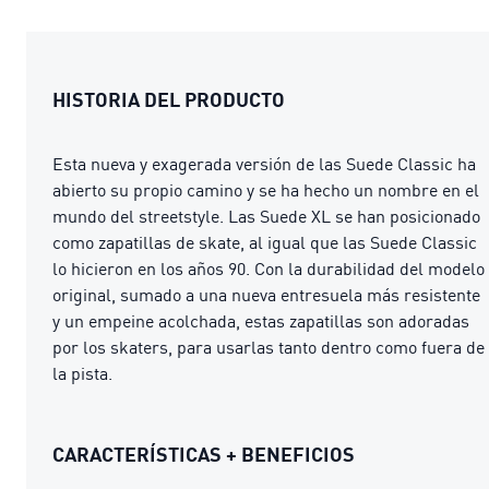
HISTORIA DEL PRODUCTO
Esta nueva y exagerada versión de las Suede Classic ha
abierto su propio camino y se ha hecho un nombre en el
mundo del streetstyle. Las Suede XL se han posicionado
como zapatillas de skate, al igual que las Suede Classic
lo hicieron en los años 90. Con la durabilidad del modelo
original, sumado a una nueva entresuela más resistente
y un empeine acolchada, estas zapatillas son adoradas
por los skaters, para usarlas tanto dentro como fuera de
la pista.
CARACTERÍSTICAS + BENEFICIOS