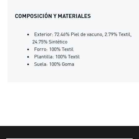
COMPOSICIÓN Y MATERIALES
Exterior: 72.46% Piel de vacuno, 2.79% Textil,
24.75% Sintético
Forro: 100% Textil
Plantilla: 100% Textil
Suela: 100% Goma