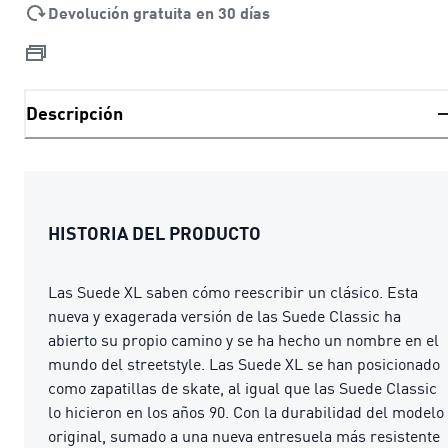
Devolución gratuita en 30 días
Descripción
HISTORIA DEL PRODUCTO
Las Suede XL saben cómo reescribir un clásico. Esta
nueva y exagerada versión de las Suede Classic ha
abierto su propio camino y se ha hecho un nombre en el
mundo del streetstyle. Las Suede XL se han posicionado
como zapatillas de skate, al igual que las Suede Classic
lo hicieron en los años 90. Con la durabilidad del modelo
original, sumado a una nueva entresuela más resistente