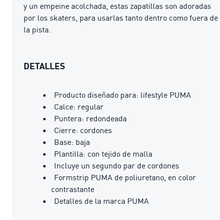
y un empeine acolchada, estas zapatillas son adoradas
por los skaters, para usarlas tanto dentro como fuera de
la pista.
DETALLES
Producto diseñado para: lifestyle PUMA
Calce: regular
Puntera: redondeada
Cierre: cordones
Base: baja
Plantilla: con tejido de malla
Incluye un segundo par de cordones
Formstrip PUMA de poliuretano, en color
contrastante
Detalles de la marca PUMA