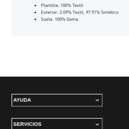
Plantilla: 100% Textil
Exterior: 2.09% Textil, 97.91% Sintético
Suela: 100% Goma
AYUDA
SERVICIOS