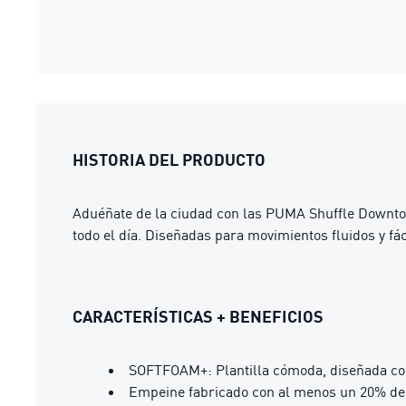
HISTORIA DEL PRODUCTO
Aduéñate de la ciudad con las PUMA Shuffle Downtown
todo el día. Diseñadas para movimientos fluidos y fác
CARACTERÍSTICAS + BENEFICIOS
SOFTFOAM+: Plantilla cómoda, diseñada con
Empeine fabricado con al menos un 20% de 