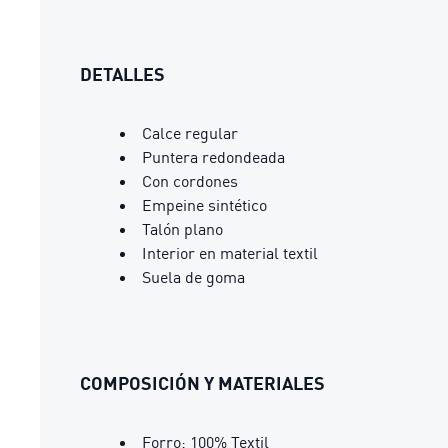
DETALLES
Calce regular
Puntera redondeada
Con cordones
Empeine sintético
Talón plano
Interior en material textil
Suela de goma
COMPOSICIÓN Y MATERIALES
Forro: 100% Textil