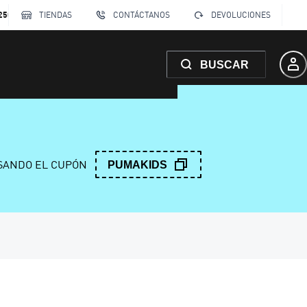
250
TIENDAS
CONTÁCTANOS
DEVOLUCIONES
BUSCAR
ANDO EL CUPÓN
PUMAKIDS