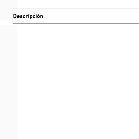
Descripción