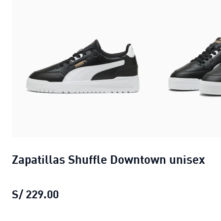
Zapatillas Shuffle Downtown unisex
S/ 229.00
Zapatillas Shuffle Downtown unisex