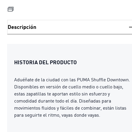
Descripción
HISTORIA DEL PRODUCTO
Aduéñate de la ciudad con las PUMA Shuffle Downtown.
Disponibles en versión de cuello medio o cuello bajo,
estas zapatillas te aportan estilo sin esfuerzo y
comodidad durante todo el día. Diseñadas para
movimientos fluidos y fáciles de combinar, están listas
para seguirte el ritmo, vayas donde vayas.