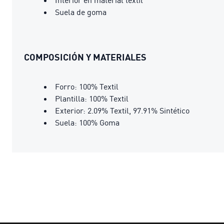
Suela de goma
COMPOSICIÓN Y MATERIALES
Forro: 100% Textil
Plantilla: 100% Textil
Exterior: 2.09% Textil, 97.91% Sintético
Suela: 100% Goma