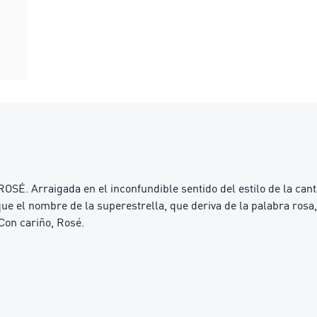
É. Arraigada en el inconfundible sentido del estilo de la cant
 que el nombre de la superestrella, que deriva de la palabra rosa, 
 Con cariño, Rosé.