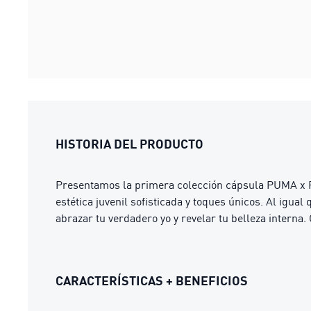
HISTORIA DEL PRODUCTO
Presentamos la primera colección cápsula PUMA x ROS
estética juvenil sofisticada y toques únicos. Al igual
abrazar tu verdadero yo y revelar tu belleza interna.
CARACTERÍSTICAS + BENEFICIOS