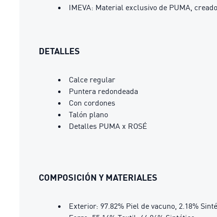
IMEVA: Material exclusivo de PUMA, creado
DETALLES
Calce regular
Puntera redondeada
Con cordones
Talón plano
Detalles PUMA x ROSÉ
COMPOSICIÓN Y MATERIALES
Exterior: 97.82% Piel de vacuno, 2.18% Sinté