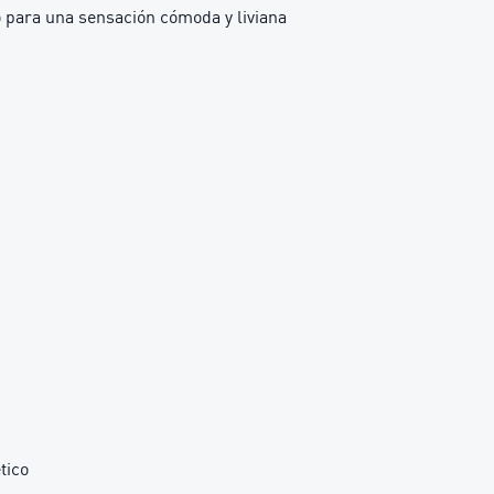
 para una sensación cómoda y liviana
tico