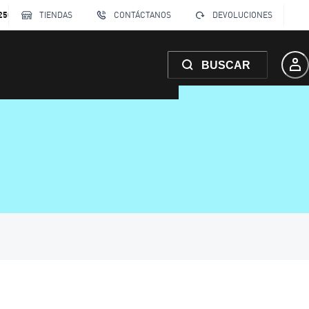
250
TIENDAS
CONTÁCTANOS
DEVOLUCIONES
BUSCAR