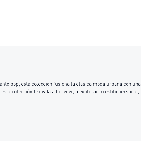
ante pop, esta colección fusiona la clásica moda urbana con una
esta colección te invita a florecer, a explorar tu estilo personal,