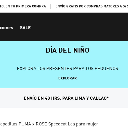
TO. EN TU PRIMERA COMPRA
ENVÍO GRATIS POR COMPRAS MAYORES A S/ 
ciones
SALE
DÍA DEL NIÑO
EXPLORA LOS PRESENTES PARA LOS PEQUEÑOS
EXPLORAR
ENVÍO EN 48 HRS. PARA LIMA Y CALLAO*
apatillas PUMA x ROSÉ Speedcat Lea para mujer