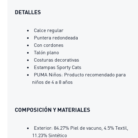
DETALLES
Calce regular
Puntera redondeada
Con cordones
Talón plano
Costuras decorativas
Estampas Sporty Cats
PUMA Niños: Producto recomendado para
niños de 4 a 8 años
COMPOSICIÓN Y MATERIALES
Exterior: 84.27% Piel de vacuno, 4.5% Textil,
11.23% Sintético