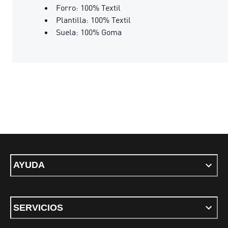
Forro: 100% Textil
Plantilla: 100% Textil
Suela: 100% Goma
AYUDA
SERVICIOS