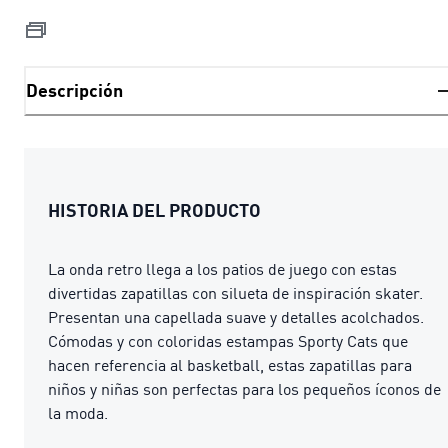
Descripción
HISTORIA DEL PRODUCTO
La onda retro llega a los patios de juego con estas
divertidas zapatillas con silueta de inspiración skater.
Presentan una capellada suave y detalles acolchados.
Cómodas y con coloridas estampas Sporty Cats que
hacen referencia al basketball, estas zapatillas para
niños y niñas son perfectas para los pequeños íconos de
la moda.