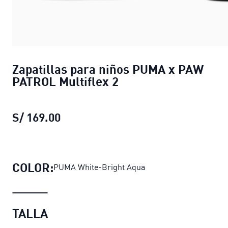
Zapatillas para niños PUMA x PAW
PATROL Multiflex 2
S/ 169.00
Zapatillas para niños PUMA x PAW 
COLOR:
PUMA White-Bright Aqua
TALLA