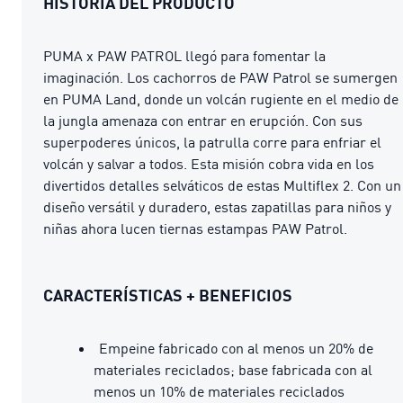
HISTORIA DEL PRODUCTO
PUMA x PAW PATROL llegó para fomentar la
imaginación. Los cachorros de PAW Patrol se sumergen
en PUMA Land, donde un volcán rugiente en el medio de
la jungla amenaza con entrar en erupción. Con sus
superpoderes únicos, la patrulla corre para enfriar el
volcán y salvar a todos. Esta misión cobra vida en los
divertidos detalles selváticos de estas Multiflex 2. Con un
diseño versátil y duradero, estas zapatillas para niños y
niñas ahora lucen tiernas estampas PAW Patrol.
CARACTERÍSTICAS + BENEFICIOS
Empeine fabricado con al menos un 20% de
materiales reciclados; base fabricada con al
menos un 10% de materiales reciclados