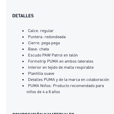
DETALLES
Calce: regular
Puntera: redondeada
Cierre: pega pega
Base: chata
Escudo PAW Patrol en talón
Formstrip PUMA en ambos laterales
Interior en tejido de malla respirable
Plantilla suave
Detalles PUMA y de la marca en colaboración
PUMA Niños: Producto recomendado para
niños de 4 a 8 años