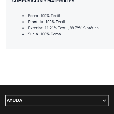
COMPOSICIÓN Y MATERIALES
Forro: 100% Textil
Plantilla: 100% Textil
Exterior: 11.21% Textil, 88.79% Sintético
Suela: 100% Goma
AYUDA