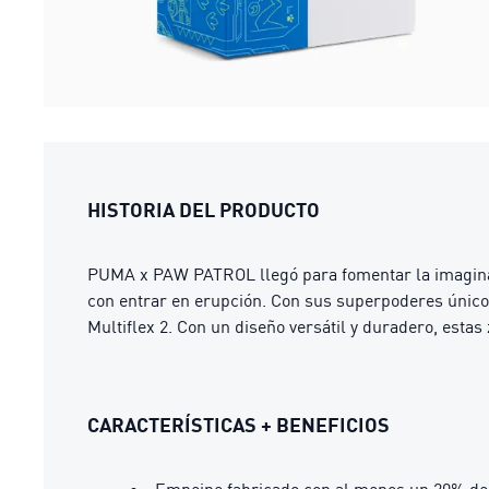
HISTORIA DEL PRODUCTO
PUMA x PAW PATROL llegó para fomentar la imagina
con entrar en erupción. Con sus superpoderes únicos, 
Multiflex 2. Con un diseño versátil y duradero, esta
CARACTERÍSTICAS + BENEFICIOS