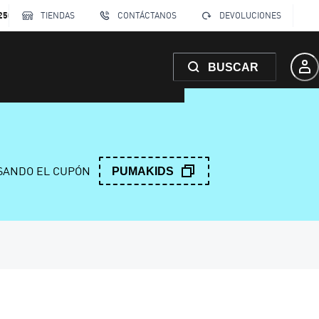
250
TIENDAS
CONTÁCTANOS
DEVOLUCIONES
BUSCAR
ANDO EL CUPÓN
PUMAKIDS