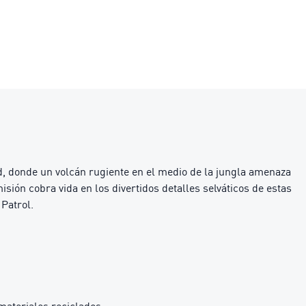
donde un volcán rugiente en el medio de la jungla amenaza
isión cobra vida en los divertidos detalles selváticos de estas
Patrol.