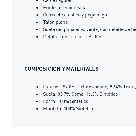
Calce regular
Puntera redondeada
Cierre de elástico y pega pega
Talón plano
Suela de goma envolvente, con detalle de ta
Detalles de la marca PUMA
COMPOSICIÓN Y MATERIALES
Exterior: 89.8% Piel de vacuno, 9.64% Textil
Suela: 83.7% Goma, 16.3% Sintético
Forro: 100% Sintético
Plantilla: 100% Sintético