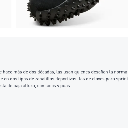
 hace más de dos décadas, las usan quienes desafían la norma y
 en dos tipos de zapatillas deportivas: las de clavos para sprint
sta de baja altura, con tacos y púas.