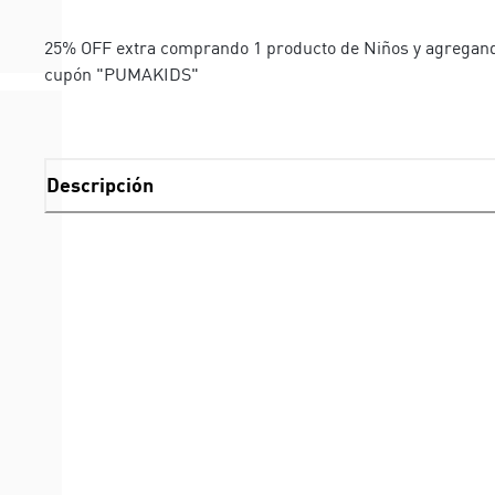
25% OFF extra comprando 1 producto de Niños y agregand
cupón "PUMAKIDS"
Descripción