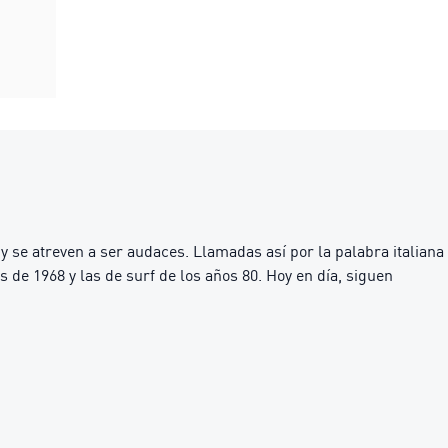
 se atreven a ser audaces. Llamadas así por la palabra italiana
s de 1968 y las de surf de los años 80. Hoy en día, siguen