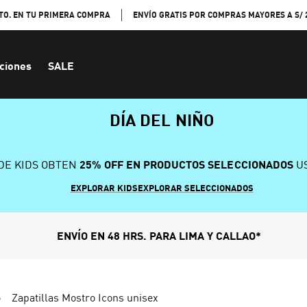
TO. EN TU PRIMERA COMPRA
ENVÍO GRATIS POR COMPRAS MAYORES A S/ 
ciones
SALE
DÍA DEL NIÑO
DE KIDS OBTEN
25% OFF EN PRODUCTOS SELECCIONADOS
US
EXPLORAR KIDS
EXPLORAR SELECCIONADOS
ENVÍO EN 48 HRS. PARA LIMA Y CALLAO*
Zapatillas Mostro Icons unisex