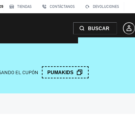
250
TIENDAS
CONTÁCTANOS
DEVOLUCIONES
BUSCAR
ANDO EL CUPÓN
PUMAKIDS