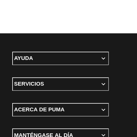
AYUDA
SERVICIOS
ACERCA DE PUMA
MANTÉNGASE AL DÍA