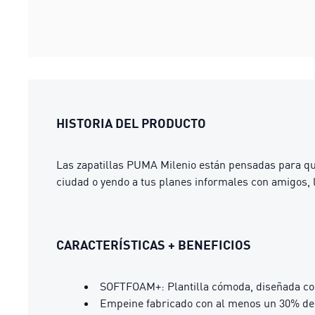
HISTORIA DEL PRODUCTO
Las zapatillas PUMA Milenio están pensadas para qu
ciudad o yendo a tus planes informales con amigos, l
CARACTERÍSTICAS + BENEFICIOS
SOFTFOAM+: Plantilla cómoda, diseñada con
Empeine fabricado con al menos un 30% de 