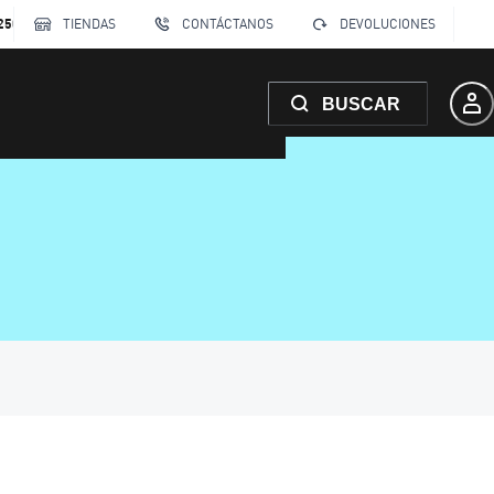
250
TIENDAS
CONTÁCTANOS
DEVOLUCIONES
BUSCAR