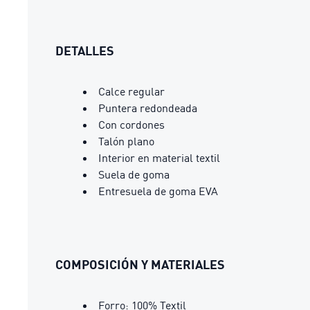
DETALLES
Calce regular
Puntera redondeada
Con cordones
Talón plano
Interior en material textil
Suela de goma
Entresuela de goma EVA
COMPOSICIÓN Y MATERIALES
Forro: 100% Textil