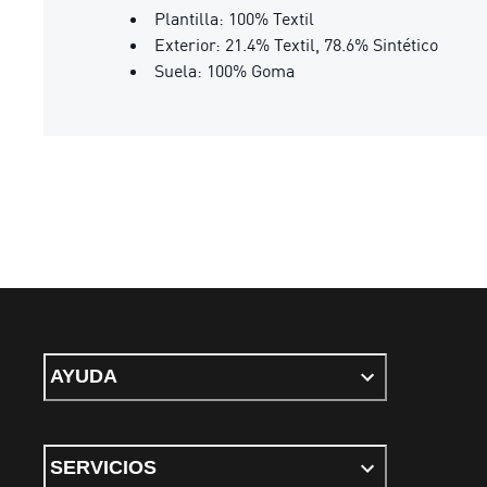
Plantilla: 100% Textil
Exterior: 21.4% Textil, 78.6% Sintético
Suela: 100% Goma
AYUDA
SERVICIOS