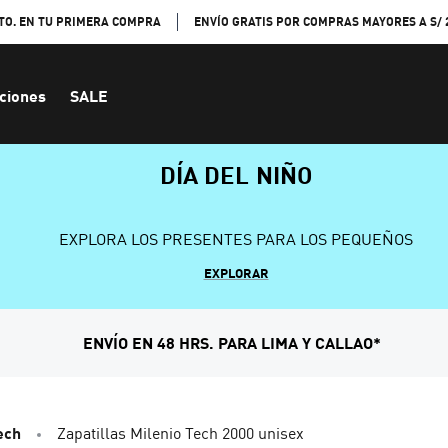
TO. EN TU PRIMERA COMPRA
ENVÍO GRATIS POR COMPRAS MAYORES A S/ 
ciones
SALE
DÍA DEL NIÑO
EXPLORA LOS PRESENTES PARA LOS PEQUEÑOS
EXPLORAR
ENVÍO EN 48 HRS. PARA LIMA Y CALLAO*
ech
Zapatillas Milenio Tech 2000 unisex