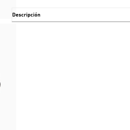
Descripción