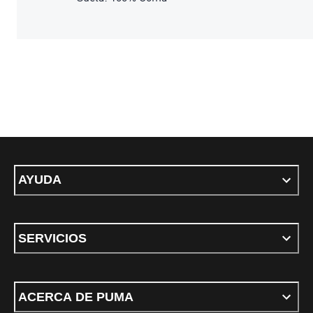
AYUDA
SERVICIOS
ACERCA DE PUMA