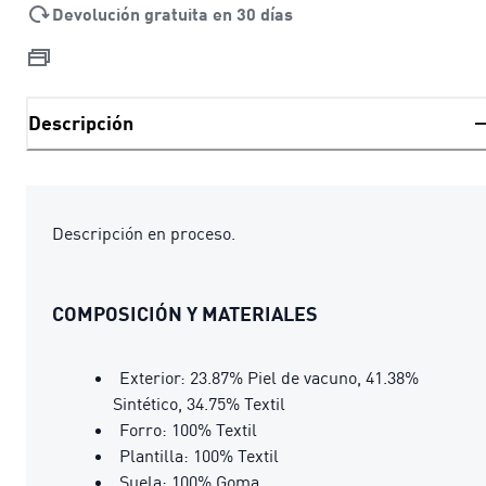
Devolución gratuita en 30 días
Descripción
Descripción en proceso.
COMPOSICIÓN Y MATERIALES
Exterior: 23.87% Piel de vacuno, 41.38%
Sintético, 34.75% Textil
Forro: 100% Textil
Plantilla: 100% Textil
Suela: 100% Goma