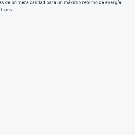
s de primera calidad para un máximo retorno de energía
ficies