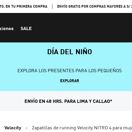
TO. EN TU PRIMERA COMPRA
ENVÍO GRATIS POR COMPRAS MAYORES A S/ 
ciones
SALE
DÍA DEL NIÑO
EXPLORA LOS PRESENTES PARA LOS PEQUEÑOS
EXPLORAR
ENVÍO EN 48 HRS. PARA LIMA Y CALLAO*
Velocity
Zapatillas de running Velocity NITRO 4 para muj