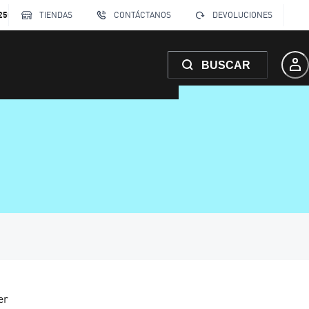
250
TIENDAS
CONTÁCTANOS
DEVOLUCIONES
BUSCAR
er