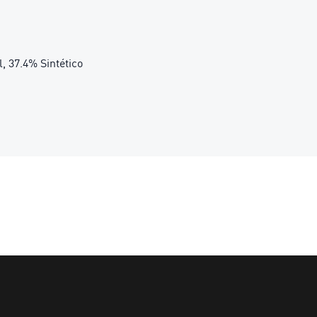
l, 37.4% Sintético