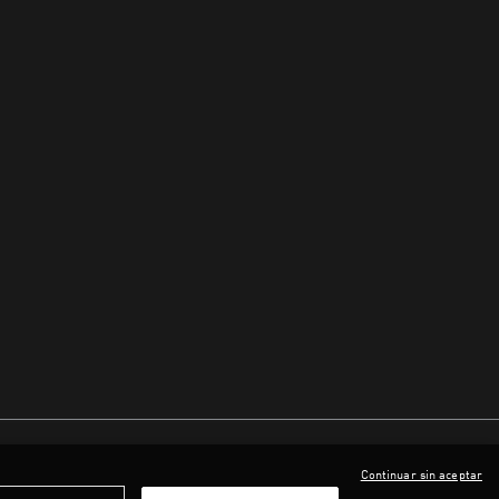
Continuar sin aceptar