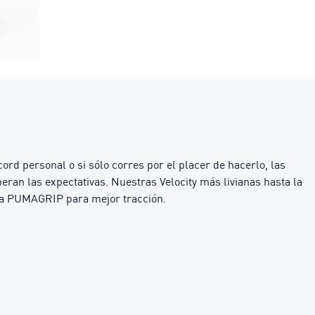
rd personal o si sólo corres por el placer de hacerlo, las
eran las expectativas. Nuestras Velocity más livianas hasta la
la PUMAGRIP para mejor tracción.