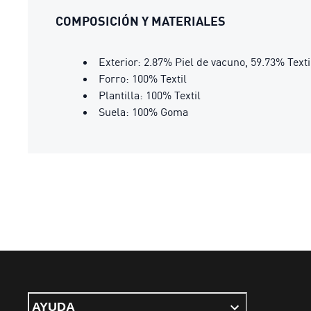
COMPOSICIÓN Y MATERIALES
Exterior: 2.87% Piel de vacuno, 59.73% Texti
Forro: 100% Textil
Plantilla: 100% Textil
Suela: 100% Goma
AYUDA