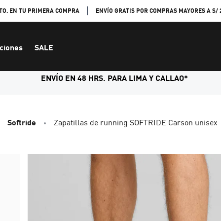
TO. EN TU PRIMERA COMPRA
ENVÍO GRATIS POR COMPRAS MAYORES A S/ 
ciones
SALE
ENVÍO EN 48 HRS. PARA LIMA Y CALLAO*
Softride
Zapatillas de running SOFTRIDE Carson unisex