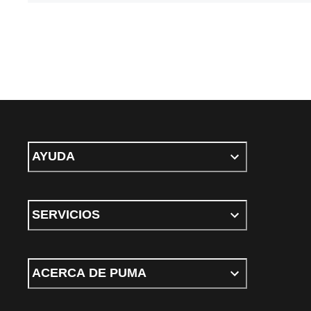
AYUDA
SERVICIOS
ACERCA DE PUMA