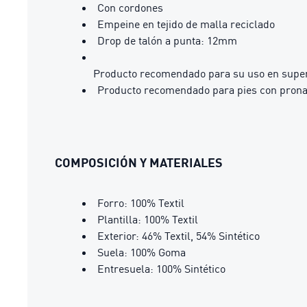
Con cordones
Empeine en tejido de malla reciclado
Drop de talón a punta: 12mm
Producto recomendado para su uso en superf
Producto recomendado para pies con prona
COMPOSICIÓN Y MATERIALES
Forro: 100% Textil
Plantilla: 100% Textil
Exterior: 46% Textil, 54% Sintético
Suela: 100% Goma
Entresuela: 100% Sintético