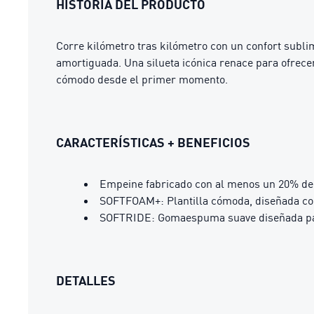
HISTORIA DEL PRODUCTO
Corre kilómetro tras kilómetro con un confort subl
amortiguada. Una silueta icónica renace para ofrece
cómodo desde el primer momento.
CARACTERÍSTICAS + BENEFICIOS
Empeine fabricado con al menos un 20% de 
SOFTFOAM+: Plantilla cómoda, diseñada con
SOFTRIDE: Gomaespuma suave diseñada para
DETALLES