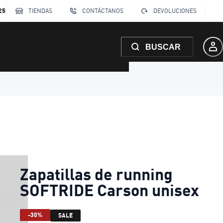
250
TIENDAS
CONTÁCTANOS
DEVOLUCIONES
BUSCAR
Zapatillas de running
SOFTRIDE Carson unisex
-30%
SALE