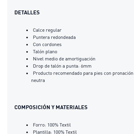
DETALLES
Calce regular
Puntera redondeada
Con cordones
Talón plano
Nivel medio de amortiguación
Drop de talón a punta: 6mm
Producto recomendado para pies con pronación
neutra
COMPOSICIÓN Y MATERIALES
Forro: 100% Textil
Plantilla: 100% Textil