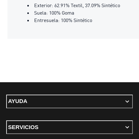
Exterior: 62.91% Textil, 37.09% Sintético
Suela: 100% Goma
Entresuela: 100% Sintético
AYUDA
SERVICIOS