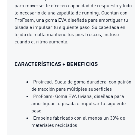
para moverse, te ofrecen capacidad de respuesta y todo
lo necesario de una zapatilla de running. Cuentan con
ProFoam, una goma EVA diseñada para amortiguar tu
pisada e impulsar tu siguiente paso. Su capellada en
tejido de malla mantiene tus pies frescos, incluso
cuando el ritmo aumenta.
CARACTERÍSTICAS + BENEFICIOS
Protread: Suela de goma duradera, con patrón
de tracción para múltiples superficies
ProFoam: Goma EVA liviana, diseñada para
amortiguar tu pisada e impulsar tu siguiente
paso
Empeine fabricado con al menos un 30% de
materiales reciclados