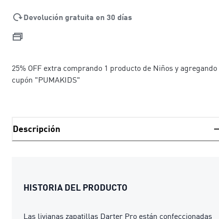
Devolución gratuita en 30 días
25% OFF extra comprando 1 producto de Niños y agregando 
cupón "PUMAKIDS"
Descripción
HISTORIA DEL PRODUCTO
Las livianas zapatillas Darter Pro están confeccionadas