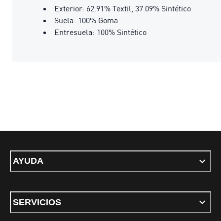
Exterior: 62.91% Textil, 37.09% Sintético
Suela: 100% Goma
Entresuela: 100% Sintético
AYUDA
SERVICIOS