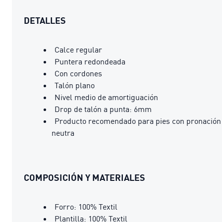
DETALLES
Calce regular
Puntera redondeada
Con cordones
Talón plano
Nivel medio de amortiguación
Drop de talón a punta: 6mm
Producto recomendado para pies con pronación
neutra
COMPOSICIÓN Y MATERIALES
Forro: 100% Textil
Plantilla: 100% Textil