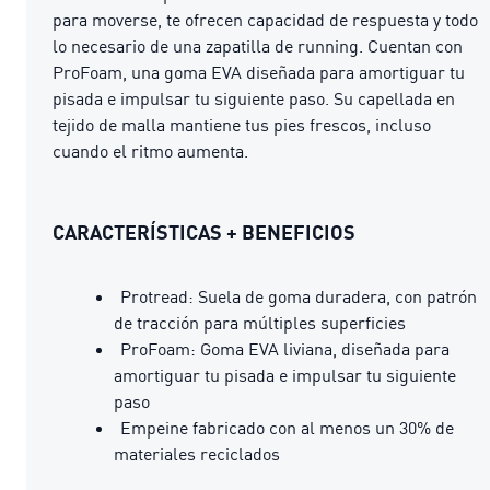
para moverse, te ofrecen capacidad de respuesta y todo
lo necesario de una zapatilla de running. Cuentan con
ProFoam, una goma EVA diseñada para amortiguar tu
pisada e impulsar tu siguiente paso. Su capellada en
tejido de malla mantiene tus pies frescos, incluso
cuando el ritmo aumenta.
CARACTERÍSTICAS + BENEFICIOS
Protread: Suela de goma duradera, con patrón
de tracción para múltiples superficies
ProFoam: Goma EVA liviana, diseñada para
amortiguar tu pisada e impulsar tu siguiente
paso
Empeine fabricado con al menos un 30% de
materiales reciclados