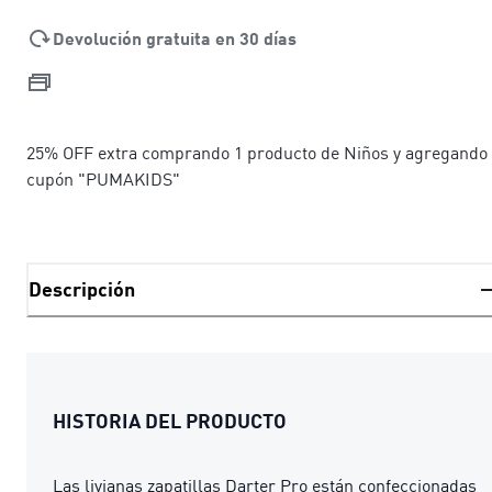
Devolución gratuita en 30 días
25% OFF extra comprando 1 producto de Niños y agregando 
cupón "PUMAKIDS"
Descripción
HISTORIA DEL PRODUCTO
Las livianas zapatillas Darter Pro están confeccionadas