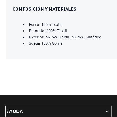
COMPOSICIÓN Y MATERIALES
Forro: 100% Textil
Plantilla: 100% Textil
Exterior: 46.74% Textil, 53.26% Sintético
Suela: 100% Goma
AYUDA