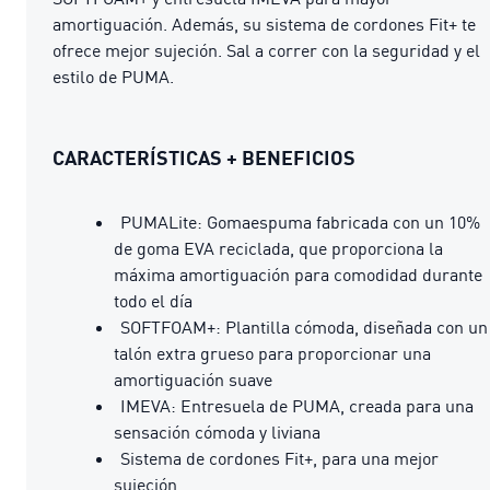
amortiguación. Además, su sistema de cordones Fit+ te
ofrece mejor sujeción. Sal a correr con la seguridad y el
estilo de PUMA.
CARACTERÍSTICAS + BENEFICIOS
PUMALite: Gomaespuma fabricada con un 10%
de goma EVA reciclada, que proporciona la
máxima amortiguación para comodidad durante
todo el día
SOFTFOAM+: Plantilla cómoda, diseñada con un
talón extra grueso para proporcionar una
amortiguación suave
IMEVA: Entresuela de PUMA, creada para una
sensación cómoda y liviana
Sistema de cordones Fit+, para una mejor
sujeción