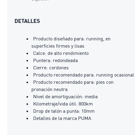
DETALLES
Producto diseñado para: running, en
superficies firmes y lisas
Calce: de alto rendimiento
Puntera: redondeada
Cierre: cordones
Producto recomendado para: running ocasional
Producto recomendado para: pies con
pronación neutra
Nivel de amortiguación: media
Kilometraje/vida útil: 800km
Drop de talón a punta: 10mm
Detalles de la marca PUMA