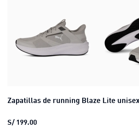
Zapatillas de running Blaze Lite unise
S/ 199.00
Zapatillas de running Blaze Lite uni