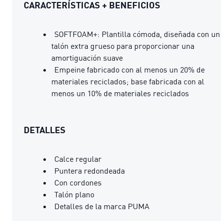
CARACTERÍSTICAS + BENEFICIOS
SOFTFOAM+: Plantilla cómoda, diseñada con un
talón extra grueso para proporcionar una
amortiguación suave
Empeine fabricado con al menos un 20% de
materiales reciclados; base fabricada con al
menos un 10% de materiales reciclados
DETALLES
Calce regular
Puntera redondeada
Con cordones
Talón plano
Detalles de la marca PUMA