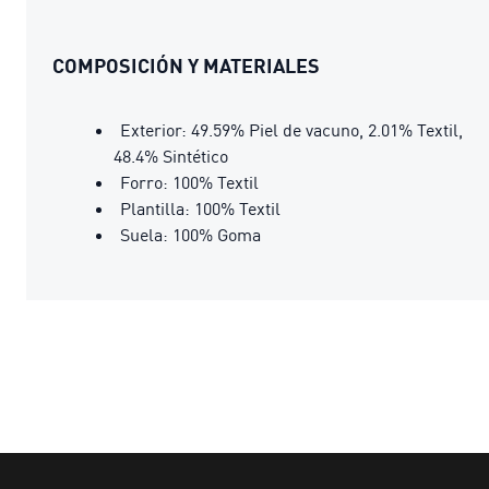
COMPOSICIÓN Y MATERIALES
Exterior: 49.59% Piel de vacuno, 2.01% Textil,
48.4% Sintético
Forro: 100% Textil
Plantilla: 100% Textil
Suela: 100% Goma