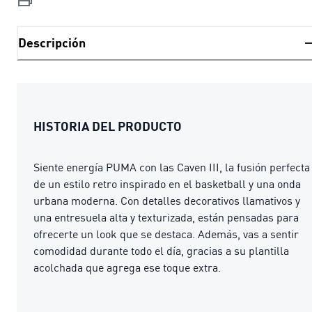
Descripción
HISTORIA DEL PRODUCTO
Siente energía PUMA con las Caven III, la fusión perfecta
de un estilo retro inspirado en el basketball y una onda
urbana moderna. Con detalles decorativos llamativos y
una entresuela alta y texturizada, están pensadas para
ofrecerte un look que se destaca. Además, vas a sentir
comodidad durante todo el día, gracias a su plantilla
acolchada que agrega ese toque extra.