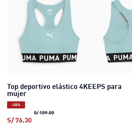
Top deportivo elástico 4KEEPS para
mujer
-30%
Top deportivo elástico 4KEEPS para
S/ 109.00
S/ 76.30