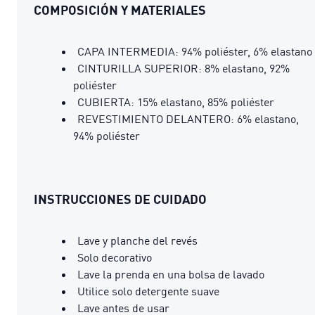
COMPOSICIÓN Y MATERIALES
CAPA INTERMEDIA: 94% poliéster, 6% elastano
CINTURILLA SUPERIOR: 8% elastano, 92%
poliéster
CUBIERTA: 15% elastano, 85% poliéster
REVESTIMIENTO DELANTERO: 6% elastano,
94% poliéster
INSTRUCCIONES DE CUIDADO
Lave y planche del revés
Solo decorativo
Lave la prenda en una bolsa de lavado
Utilice solo detergente suave
Lave antes de usar