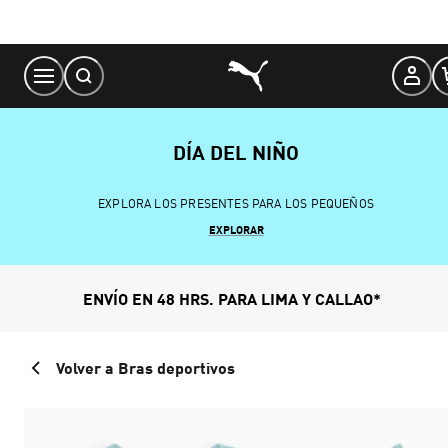
Skip
to
Content
DÍA DEL NIÑO
EXPLORA LOS PRESENTES PARA LOS PEQUEÑOS
EXPLORAR
ENVÍO EN 48 HRS. PARA LIMA Y CALLAO*
Volver a Bras deportivos