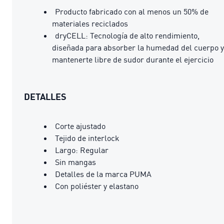
Producto fabricado con al menos un 50% de
materiales reciclados
dryCELL: Tecnología de alto rendimiento,
diseñada para absorber la humedad del cuerpo y
mantenerte libre de sudor durante el ejercicio
DETALLES
Corte ajustado
Tejido de interlock
Largo: Regular
Sin mangas
Detalles de la marca PUMA
Con poliéster y elastano