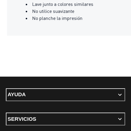
Lave junto a colores similares
No utilice suavizante
No planche la impresión
AYUDA
SERVICIOS