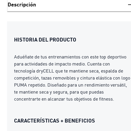
Descripción
HISTORIA DEL PRODUCTO
Aduéñate de tus entrenamientos con este top deportivo
para actividades de impacto medio. Cuenta con
tecnología dryCELL que te mantiene seca, espalda de
competición, tazas removibles y cintura elástica con logo
PUMA repetido. Diseñado para un rendimiento versátil,
te mantiene seca y segura, para que puedas
concentrarte en alcanzar tus objetivos de fitness.
CARACTERÍSTICAS + BENEFICIOS