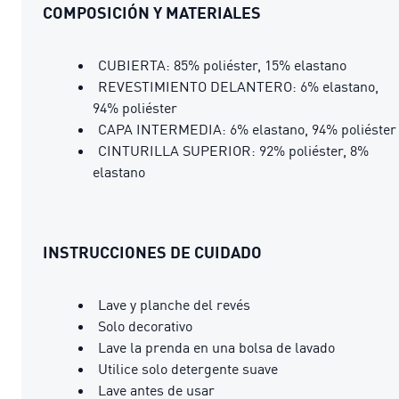
COMPOSICIÓN Y MATERIALES
CUBIERTA: 85% poliéster, 15% elastano
REVESTIMIENTO DELANTERO: 6% elastano,
94% poliéster
CAPA INTERMEDIA: 6% elastano, 94% poliéster
CINTURILLA SUPERIOR: 92% poliéster, 8%
elastano
INSTRUCCIONES DE CUIDADO
Lave y planche del revés
Solo decorativo
Lave la prenda en una bolsa de lavado
Utilice solo detergente suave
Lave antes de usar