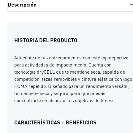
Descripción
HISTORIA DEL PRODUCTO
Aduéñate de tus entrenamientos con este top deportivo
para actividades de impacto medio. Cuenta con
tecnología dryCELL que te mantiene seca, espalda de
competición, tazas removibles y cintura elástica con logo
PUMA repetido. Diseñado para un rendimiento versátil,
te mantiene seca y segura, para que puedas
concentrarte en alcanzar tus objetivos de fitness.
CARACTERÍSTICAS + BENEFICIOS