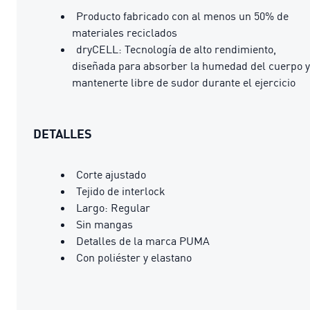
Producto fabricado con al menos un 50% de
materiales reciclados
dryCELL: Tecnología de alto rendimiento,
diseñada para absorber la humedad del cuerpo y
mantenerte libre de sudor durante el ejercicio
DETALLES
Corte ajustado
Tejido de interlock
Largo: Regular
Sin mangas
Detalles de la marca PUMA
Con poliéster y elastano