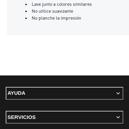
Lave junto a colores similares
No utilice suavizante
No planche la impresión
AYUDA
SERVICIOS