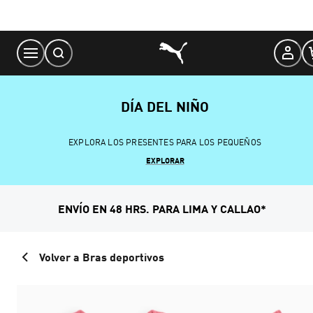
Skip
to
Content
DÍA DEL NIÑO
EXPLORA LOS PRESENTES PARA LOS PEQUEÑOS
EXPLORAR
ENVÍO EN 48 HRS. PARA LIMA Y CALLAO*
Volver a Bras deportivos