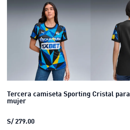
Tercera camiseta Sporting Cristal para
mujer
S/ 279.00