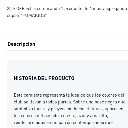
25% OFF extra comprando 1 producto de Niños y agregando 
cupón "PUMAKIDS"
Descripción
HISTORIA DEL PRODUCTO
Esta camiseta representa la idea de que los colores del
club se llevan a todas partes. Sobre una base negra que
simboliza fuerza y proyección hacia el futuro, aparecen
los colores del pasado, celeste, azul y amarillo,
reinterpretados en un patrón contemporáneo que