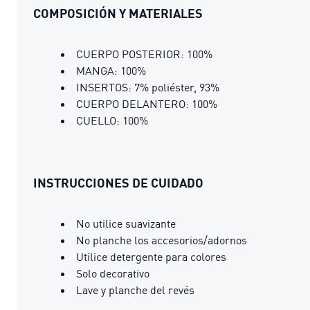
COMPOSICIÓN Y MATERIALES
CUERPO POSTERIOR: 100%
MANGA: 100%
INSERTOS: 7% poliéster, 93%
CUERPO DELANTERO: 100%
CUELLO: 100%
INSTRUCCIONES DE CUIDADO
No utilice suavizante
No planche los accesorios/adornos
Utilice detergente para colores
Solo decorativo
Lave y planche del revés