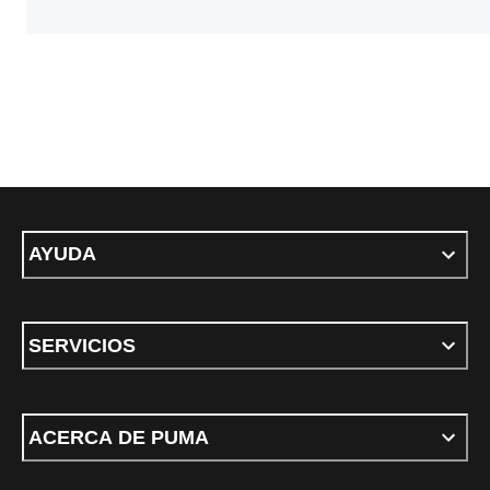
AYUDA
SERVICIOS
ACERCA DE PUMA