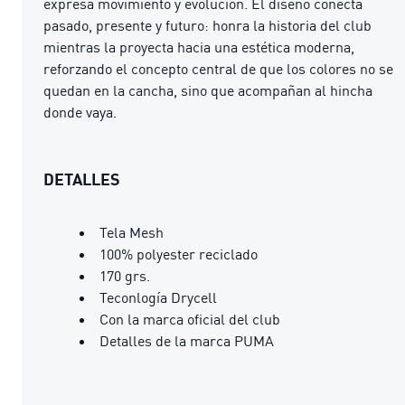
expresa movimiento y evolución. El diseño conecta
pasado, presente y futuro: honra la historia del club
mientras la proyecta hacia una estética moderna,
reforzando el concepto central de que los colores no se
quedan en la cancha, sino que acompañan al hincha
donde vaya.
DETALLES
Tela Mesh
100% polyester reciclado
170 grs.
Teconlogía Drycell
Con la marca oficial del club
Detalles de la marca PUMA