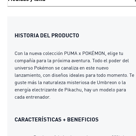
HISTORIA DEL PRODUCTO
Con la nueva colección PUMA x POKÉMON, elige tu
compañía para la próxima aventura. Todo el poder del
universo Pokémon se canaliza en este nuevo
lanzamiento, con diseños ideales para todo momento. Te
guste más la naturaleza misteriosa de Umbreon o la
energía electrizante de Pikachu, hay un modelo para
cada entrenador.
CARACTERÍSTICAS + BENEFICIOS