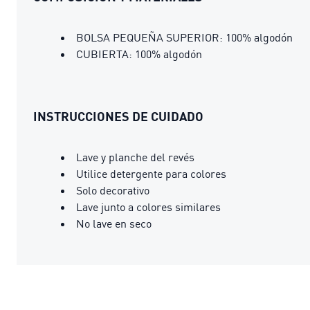
BOLSA PEQUEÑA SUPERIOR: 100% algodón
CUBIERTA: 100% algodón
INSTRUCCIONES DE CUIDADO
Lave y planche del revés
Utilice detergente para colores
Solo decorativo
Lave junto a colores similares
No lave en seco