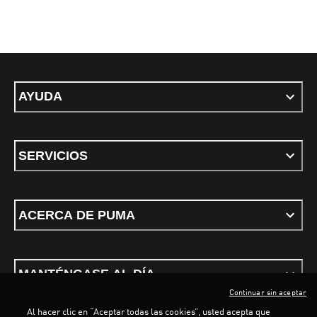
AYUDA
SERVICIOS
ACERCA DE PUMA
MANTÉNGASE AL DÍA
Continuar sin aceptar
Al hacer clic en “Aceptar todas las cookies”, usted acepta que