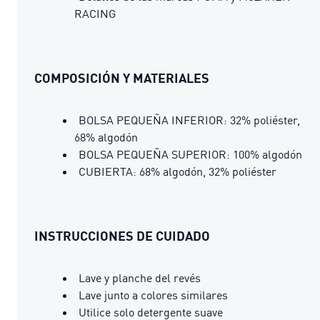
RACING
COMPOSICIÓN Y MATERIALES
BOLSA PEQUEÑA INFERIOR: 32% poliéster,
68% algodón
BOLSA PEQUEÑA SUPERIOR: 100% algodón
CUBIERTA: 68% algodón, 32% poliéster
INSTRUCCIONES DE CUIDADO
Lave y planche del revés
Lave junto a colores similares
Utilice solo detergente suave