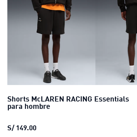
Shorts McLAREN RACING Essentials
para hombre
S/ 149.00