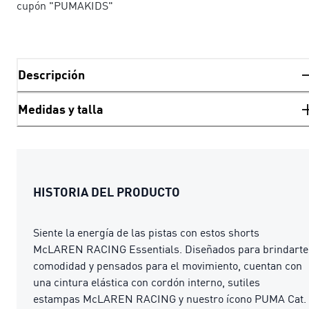
cupón "PUMAKIDS"
Descripción
Medidas y talla
HISTORIA DEL PRODUCTO
Siente la energía de las pistas con estos shorts
McLAREN RACING Essentials. Diseñados para brindarte
comodidad y pensados para el movimiento, cuentan con
una cintura elástica con cordón interno, sutiles
estampas McLAREN RACING y nuestro ícono PUMA Cat.