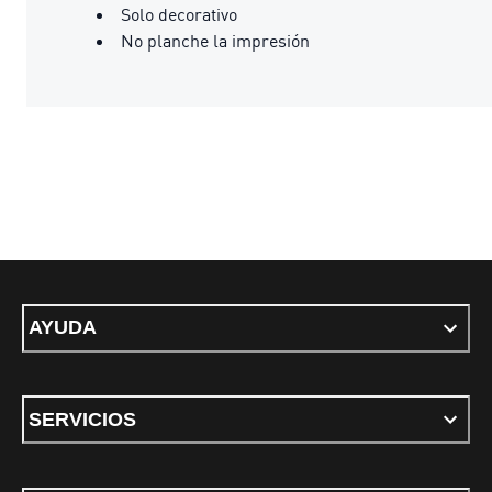
Solo decorativo
No planche la impresión
AYUDA
SERVICIOS