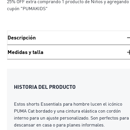
25% OFF extra comprando 1 producto de Niños y agregando 
cupón "PUMAKIDS"
Descripción
Medidas y talla
HISTORIA DEL PRODUCTO
Estos shorts Essentials para hombre lucen el icónico
PUMA Cat bordado y una cintura elástica con cordón
interno para un ajuste personalizado. Son perfectos para
descansar en casa o para planes informales.