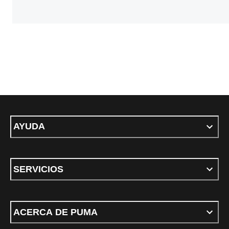
AYUDA
SERVICIOS
ACERCA DE PUMA