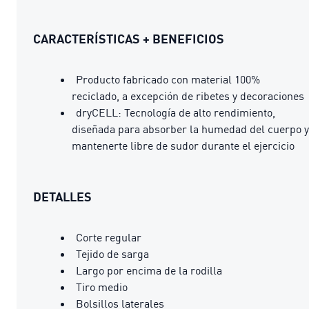
CARACTERÍSTICAS + BENEFICIOS
Producto fabricado con material 100%
reciclado, a excepción de ribetes y decoraciones
dryCELL: Tecnología de alto rendimiento,
diseñada para absorber la humedad del cuerpo y
mantenerte libre de sudor durante el ejercicio
DETALLES
Corte regular
Tejido de sarga
Largo por encima de la rodilla
Tiro medio
Bolsillos laterales