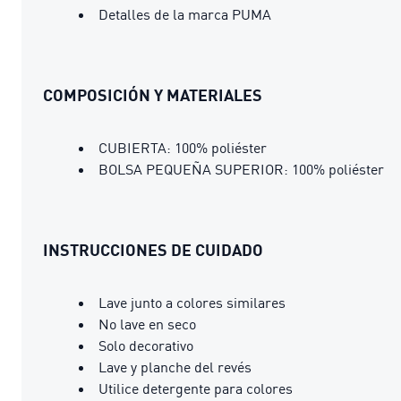
Detalles de la marca PUMA
COMPOSICIÓN Y MATERIALES
CUBIERTA: 100% poliéster
BOLSA PEQUEÑA SUPERIOR: 100% poliéster
INSTRUCCIONES DE CUIDADO
Lave junto a colores similares
No lave en seco
Solo decorativo
Lave y planche del revés
Utilice detergente para colores