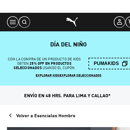
Skip
to
Content
DÍA DEL NIÑO
CON LA COMPRA DE UN PRODUCTO DE KIDS
PUMAKIDS
OBTEN
25% OFF EN PRODUCTOS
SELECCIONADOS
USANDO EL CUPÓN
EXPLORAR KIDS
EXPLORAR SELECCIONADOS
ENVÍO EN 48 HRS. PARA LIMA Y CALLAO*
Volver a Esenciales Hombre