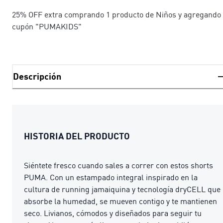
25% OFF extra comprando 1 producto de Niños y agregando 
cupón "PUMAKIDS"
Descripción
HISTORIA DEL PRODUCTO
Siéntete fresco cuando sales a correr con estos shorts
PUMA. Con un estampado integral inspirado en la
cultura de running jamaiquina y tecnología dryCELL que
absorbe la humedad, se mueven contigo y te mantienen
seco. Livianos, cómodos y diseñados para seguir tu