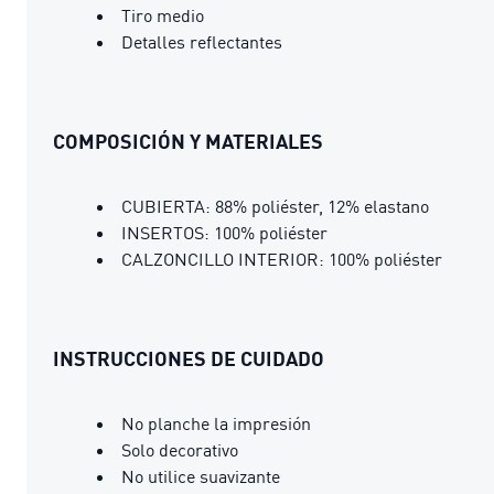
Tiro medio
Detalles reflectantes
COMPOSICIÓN Y MATERIALES
CUBIERTA: 88% poliéster, 12% elastano
INSERTOS: 100% poliéster
CALZONCILLO INTERIOR: 100% poliéster
INSTRUCCIONES DE CUIDADO
No planche la impresión
Solo decorativo
No utilice suavizante