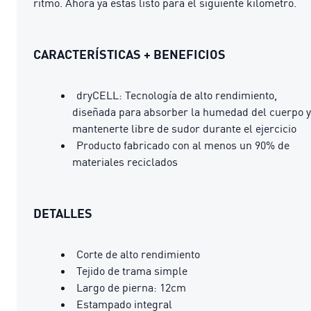
ritmo. Ahora ya estás listo para el siguiente kilómetro.
CARACTERÍSTICAS + BENEFICIOS
dryCELL: Tecnología de alto rendimiento,
diseñada para absorber la humedad del cuerpo y
mantenerte libre de sudor durante el ejercicio
Producto fabricado con al menos un 90% de
materiales reciclados
DETALLES
Corte de alto rendimiento
Tejido de trama simple
Largo de pierna: 12cm
Estampado integral