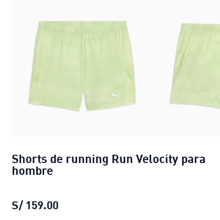
Shorts de running Run Velocity para
hombre
S/ 159.00