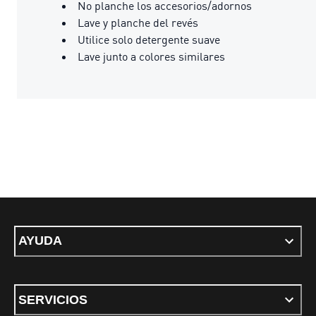
No planche los accesorios/adornos
Lave y planche del revés
Utilice solo detergente suave
Lave junto a colores similares
AYUDA
SERVICIOS