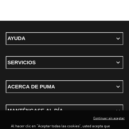
AYUDA
SERVICIOS
ACERCA DE PUMA
MANTÉNGASE AL DÍA
Continuar sin aceptar
Al hacer clic en “Aceptar todas las cookies”, usted acepta que