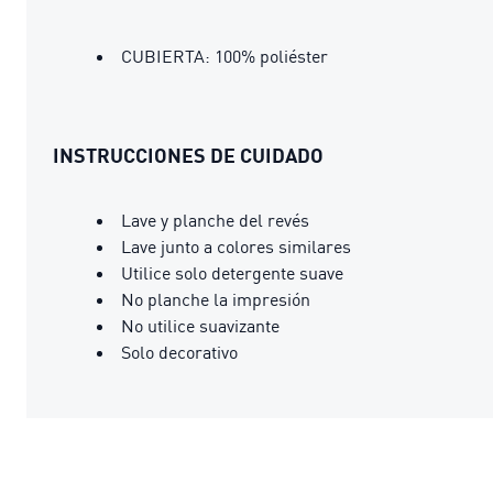
CUBIERTA: 100% poliéster
INSTRUCCIONES DE CUIDADO
Lave y planche del revés
Lave junto a colores similares
Utilice solo detergente suave
No planche la impresión
No utilice suavizante
Solo decorativo