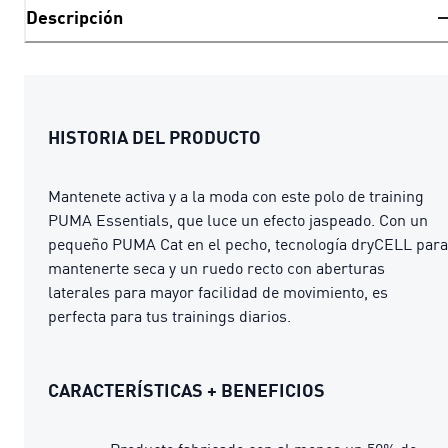
Descripción
HISTORIA DEL PRODUCTO
Mantenete activa y a la moda con este polo de training
PUMA Essentials, que luce un efecto jaspeado. Con un
pequeño PUMA Cat en el pecho, tecnología dryCELL para
mantenerte seca y un ruedo recto con aberturas
laterales para mayor facilidad de movimiento, es
perfecta para tus trainings diarios.
CARACTERÍSTICAS + BENEFICIOS