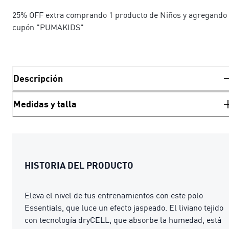
25% OFF extra comprando 1 producto de Niños y agregando 
cupón "PUMAKIDS"
Descripción
Medidas y talla
HISTORIA DEL PRODUCTO
Eleva el nivel de tus entrenamientos con este polo
Essentials, que luce un efecto jaspeado. El liviano tejido
con tecnología dryCELL, que absorbe la humedad, está