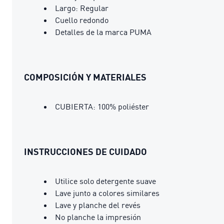
Largo: Regular
Cuello redondo
Detalles de la marca PUMA
COMPOSICIÓN Y MATERIALES
CUBIERTA: 100% poliéster
INSTRUCCIONES DE CUIDADO
Utilice solo detergente suave
Lave junto a colores similares
Lave y planche del revés
No planche la impresión