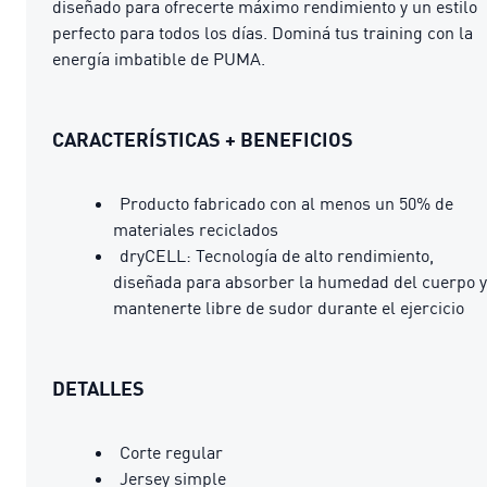
diseñado para ofrecerte máximo rendimiento y un estilo
perfecto para todos los días. Dominá tus training con la
energía imbatible de PUMA.
CARACTERÍSTICAS + BENEFICIOS
Producto fabricado con al menos un 50% de
materiales reciclados
dryCELL: Tecnología de alto rendimiento,
diseñada para absorber la humedad del cuerpo y
mantenerte libre de sudor durante el ejercicio
DETALLES
Corte regular
Jersey simple