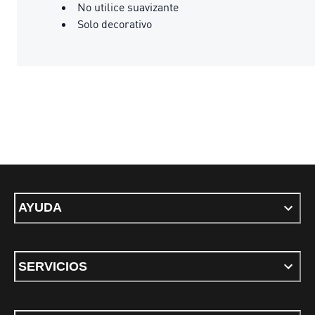
No utilice suavizante
Solo decorativo
AYUDA
SERVICIOS