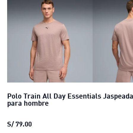
Polo Train All Day Essentials Jaspead
para hombre
S/ 79.00