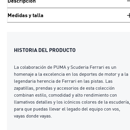
Descripción
Medidas y talla
HISTORIA DEL PRODUCTO
La colaboración de PUMA y Scuderia Ferrari es un
homenaje a la excelencia en los deportes de motor y a la
legendaria herencia de Ferrari en las pistas. Las
zapatillas, prendas y accesorios de esta colección
combinan estilo, comodidad y alto rendimiento con
llamativos detalles y los icónicos colores de la escudería,
para que puedas llevar el legado del equipo con vos,
vayas donde vayas.