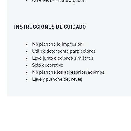
CUBIERTA: 100% algodón
INSTRUCCIONES DE CUIDADO
No planche la impresión
Utilice detergente para colores
Lave junto a colores similares
Solo decorativo
No planche los accesorios/adornos
Lave y planche del revés