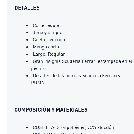
DETALLES
Corte regular
Jersey simple
Cuello redondo
Manga corta
Largo: Regular
Gran insignia Scuderia Ferrari estampada en el
pecho
Detalles de las marcas Scuderia Ferrari y
PUMA
COMPOSICIÓN Y MATERIALES
COSTILLA: 25% poliéster, 75% algodón