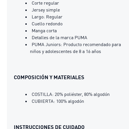
Corte regular
Jersey simple
Largo: Regular
Cuello redondo
Manga corta
Detalles de la marca PUMA
PUMA Juniors: Producto recomendado para
niños y adolescentes de 8 a 16 años
COMPOSICIÓN Y MATERIALES
COSTILLA: 20% poliéster, 80% algodón
CUBIERTA: 100% algodón
INSTRUCCIONES DE CUIDADO