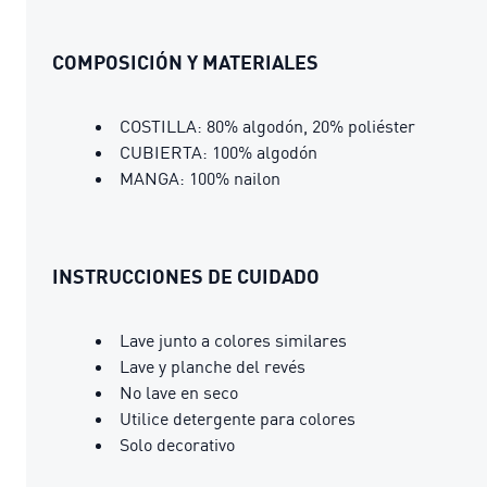
COMPOSICIÓN Y MATERIALES
COSTILLA: 80% algodón, 20% poliéster
CUBIERTA: 100% algodón
MANGA: 100% nailon
INSTRUCCIONES DE CUIDADO
Lave junto a colores similares
Lave y planche del revés
No lave en seco
Utilice detergente para colores
Solo decorativo