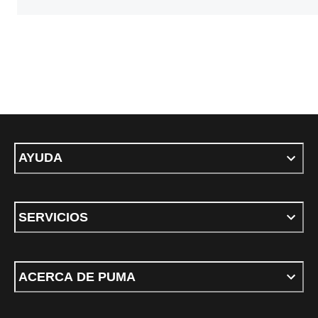
AYUDA
SERVICIOS
ACERCA DE PUMA