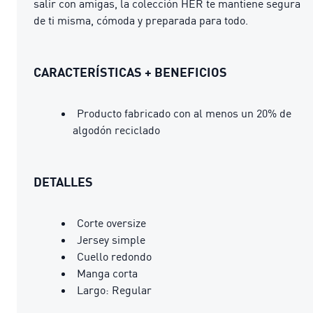
salir con amigas, la colección HER te mantiene segura
de ti misma, cómoda y preparada para todo.
CARACTERÍSTICAS + BENEFICIOS
Producto fabricado con al menos un 20% de
algodón reciclado
DETALLES
Corte oversize
Jersey simple
Cuello redondo
Manga corta
Largo: Regular