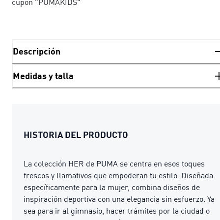
cupón "PUMAKIDS"
Descripción
Medidas y talla
HISTORIA DEL PRODUCTO
La colección HER de PUMA se centra en esos toques
frescos y llamativos que empoderan tu estilo. Diseñada
específicamente para la mujer, combina diseños de
inspiración deportiva con una elegancia sin esfuerzo. Ya
sea para ir al gimnasio, hacer trámites por la ciudad o