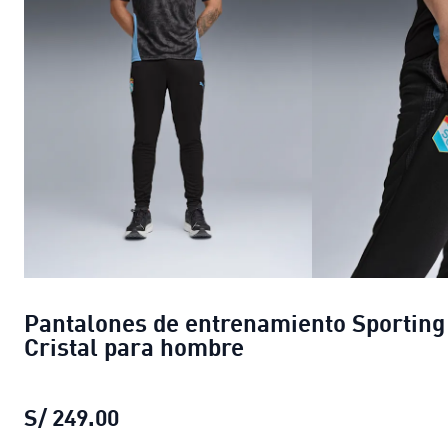
Pantalones de entrenamiento Sporting
Cristal para hombre
S/ 249.00