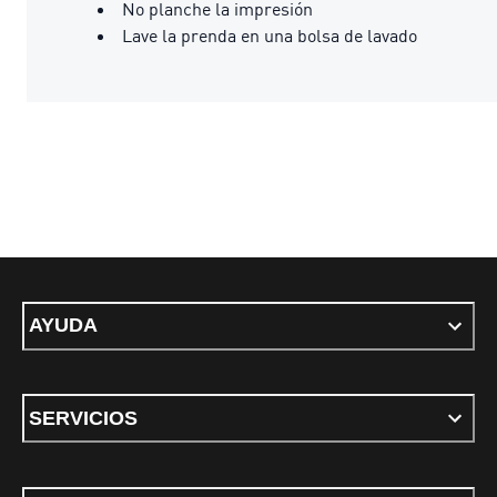
No planche la impresión
Lave la prenda en una bolsa de lavado
AYUDA
SERVICIOS