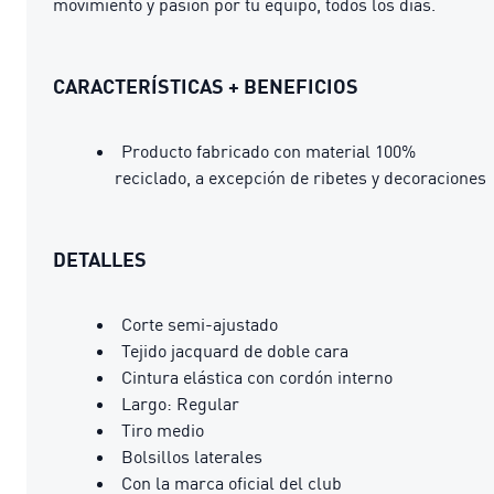
movimiento y pasión por tu equipo, todos los días.
CARACTERÍSTICAS + BENEFICIOS
Producto fabricado con material 100%
reciclado, a excepción de ribetes y decoraciones
DETALLES
Corte semi-ajustado
Tejido jacquard de doble cara
Cintura elástica con cordón interno
Largo: Regular
Tiro medio
Bolsillos laterales
Con la marca oficial del club