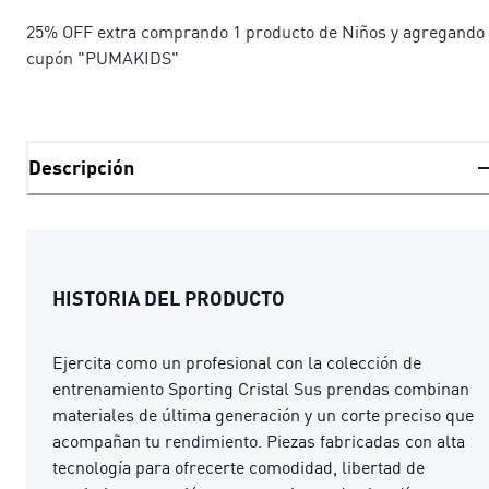
25% OFF extra comprando 1 producto de Niños y agregando 
cupón "PUMAKIDS"
Descripción
HISTORIA DEL PRODUCTO
Ejercita como un profesional con la colección de
entrenamiento Sporting Cristal Sus prendas combinan
materiales de última generación y un corte preciso que
acompañan tu rendimiento. Piezas fabricadas con alta
tecnología para ofrecerte comodidad, libertad de