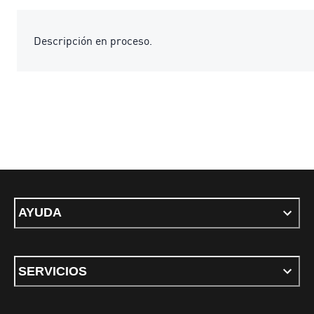
Descripción en proceso.
AYUDA
SERVICIOS