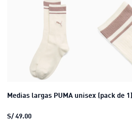
Medias largas PUMA unisex (pack de 1
S/ 49.00
Medias largas PUMA unisex (pack de 