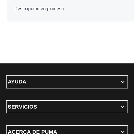
Descripción en proceso.
AYUDA
SERVICIOS
ACERCA DE PUMA