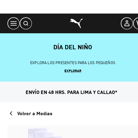
Skip
to
Content
DÍA DEL NIÑO
EXPLORA LOS PRESENTES PARA LOS PEQUEÑOS
EXPLORAR
ENVÍO EN 48 HRS. PARA LIMA Y CALLAO*
Volver a Medias