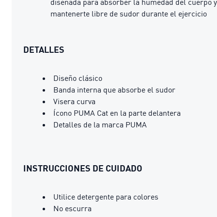
diseñada para absorber la humedad del cuerpo y
mantenerte libre de sudor durante el ejercicio
DETALLES
Diseño clásico
Banda interna que absorbe el sudor
Visera curva
Ícono PUMA Cat en la parte delantera
Detalles de la marca PUMA
INSTRUCCIONES DE CUIDADO
Utilice detergente para colores
No escurra