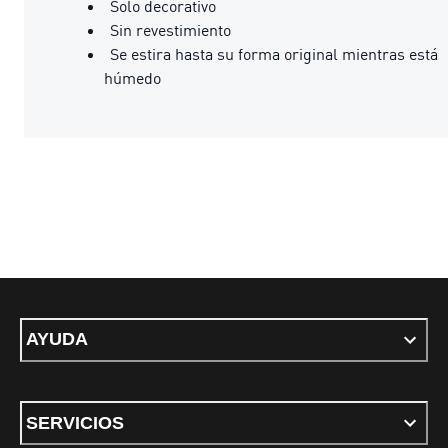
Solo decorativo
Sin revestimiento
Se estira hasta su forma original mientras está
húmedo
AYUDA
SERVICIOS