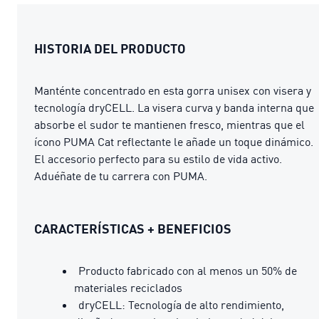
HISTORIA DEL PRODUCTO
Manténte concentrado en esta gorra unisex con visera y
tecnología dryCELL. La visera curva y banda interna que
absorbe el sudor te mantienen fresco, mientras que el
ícono PUMA Cat reflectante le añade un toque dinámico.
El accesorio perfecto para su estilo de vida activo.
Aduéñate de tu carrera con PUMA.
CARACTERÍSTICAS + BENEFICIOS
Producto fabricado con al menos un 50% de
materiales reciclados
dryCELL: Tecnología de alto rendimiento,